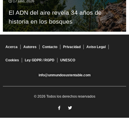
17 julio, 2026
El ADN del aire revela 34 años de
historia en los bosques
Acerca
Autores
Contacto
Privacidad
Aviso Legal
Cookies
Ley GDPR / RGPD
UNESCO
info@unmundosustentable.com
© 2026 Todos los derechos reservados