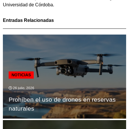
Universidad de Córdoba.
Entradas Relacionadas
NOTICIAS
26 julio, 2026
Prohíben el uso de drones en reservas
naturales