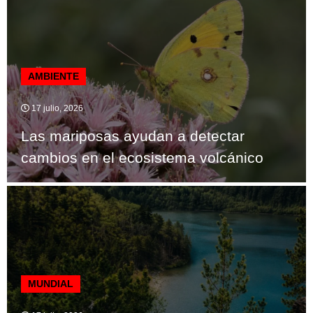
AMBIENTE
17 julio, 2026
Las mariposas ayudan a detectar
cambios en el ecosistema volcánico
MUNDIAL