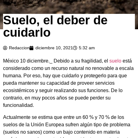
Suelo, el deber de
cuidarlo
Redaccion
diciembre 10, 2021
5:32 am
México 10 diciembre._ Debido a su fragilidad, el
suelo
está
considerado como un recurso natural no renovable a escala
humana. Por eso, hay que cuidarlo y protegerlo para que
pueda mantener su capacidad de proveer servicios
ecosistémicos y seguir realizando sus funciones. De lo
contrario, en muy pocos años se puede perder su
funcionalidad.
Actualmente se estima que entre un 60 % y 70 % de los
suelos de la Unión Europea sufren algún tipo de problema
(suelos no sanos) como un bajo contenido en materia