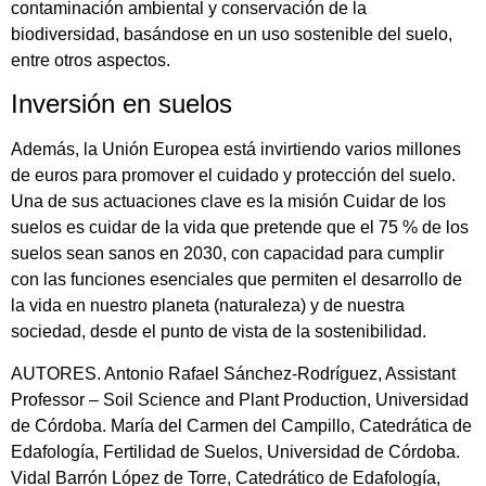
contaminación ambiental y conservación de la
biodiversidad, basándose en un uso sostenible del suelo,
entre otros aspectos.
Inversión en suelos
Además, la Unión Europea está invirtiendo varios millones
de euros para promover el cuidado y protección del suelo.
Una de sus actuaciones clave es la misión Cuidar de los
suelos es cuidar de la vida que pretende que el 75 % de los
suelos sean sanos en 2030, con capacidad para cumplir
con las funciones esenciales que permiten el desarrollo de
la vida en nuestro planeta (naturaleza) y de nuestra
sociedad, desde el punto de vista de la sostenibilidad.
AUTORES. Antonio Rafael Sánchez-Rodríguez, Assistant
Professor – Soil Science and Plant Production, Universidad
de Córdoba. María del Carmen del Campillo, Catedrática de
Edafología, Fertilidad de Suelos, Universidad de Córdoba.
Vidal Barrón López de Torre, Catedrático de Edafología,