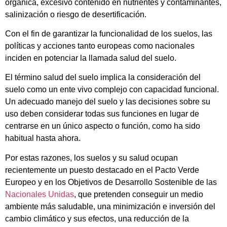
orgánica, excesivo contenido en nutrientes y contaminantes,
salinización o riesgo de desertificación.
Con el fin de garantizar la funcionalidad de los suelos, las
políticas y acciones tanto europeas como nacionales
inciden en potenciar la llamada salud del suelo.
El término salud del suelo implica la consideración del
suelo como un ente vivo complejo con capacidad funcional.
Un adecuado manejo del suelo y las decisiones sobre su
uso deben considerar todas sus funciones en lugar de
centrarse en un único aspecto o función, como ha sido
habitual hasta ahora.
Por estas razones, los suelos y su salud ocupan
recientemente un puesto destacado en el Pacto Verde
Europeo y en los Objetivos de Desarrollo Sostenible de las
Nacionales Unidas
, que pretenden conseguir un medio
ambiente más saludable, una minimización e inversión del
cambio climático y sus efectos, una reducción de la