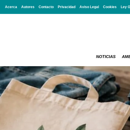
Acerca
Autores
Contacto
Privacidad
Aviso Legal
Cookies
Ley 
NOTICIAS
AMB