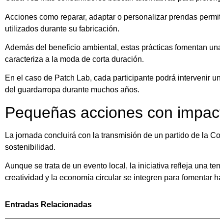
Acciones como reparar, adaptar o personalizar prendas permi
utilizados durante su fabricación.
Además del beneficio ambiental, estas prácticas fomentan u
caracteriza a la moda de corta duración.
En el caso de Patch Lab, cada participante podrá intervenir 
del guardarropa durante muchos años.
Pequeñas acciones con impact
La jornada concluirá con la transmisión de un partido de la 
sostenibilidad.
Aunque se trata de un evento local, la iniciativa refleja una 
creatividad y la economía circular se integren para fomentar
Entradas Relacionadas