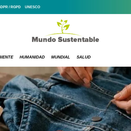
GDPR / RGPD
UNESCO
IENTE
HUMANIDAD
MUNDIAL
SALUD