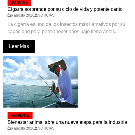
NOTICIAS
Cigarra sorprende por su ciclo de vida y potente canto
6 agosto 2026
NOTICIAS
La cigarra es uno de los insectos más llamativos por su
capacidad para permanecer años bajo tierra antes...
Leer Mas
AMBIENTE
Bienestar animal abre una nueva etapa para la industria
6 agosto 2026
NOTICIAS