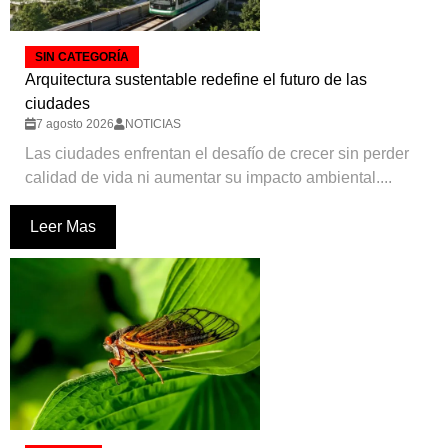
SIN CATEGORÍA
Arquitectura sustentable redefine el futuro de las
ciudades
7 agosto 2026
NOTICIAS
Las ciudades enfrentan el desafío de crecer sin perder
calidad de vida ni aumentar su impacto ambiental....
Leer Mas