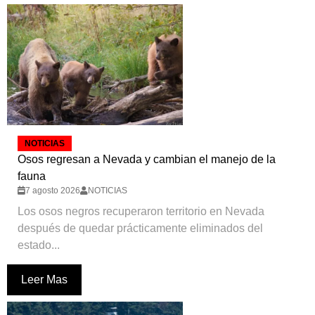
NOTICIAS
Osos regresan a Nevada y cambian el manejo de la
fauna
7 agosto 2026
NOTICIAS
Los osos negros recuperaron territorio en Nevada
después de quedar prácticamente eliminados del
estado...
Leer Mas