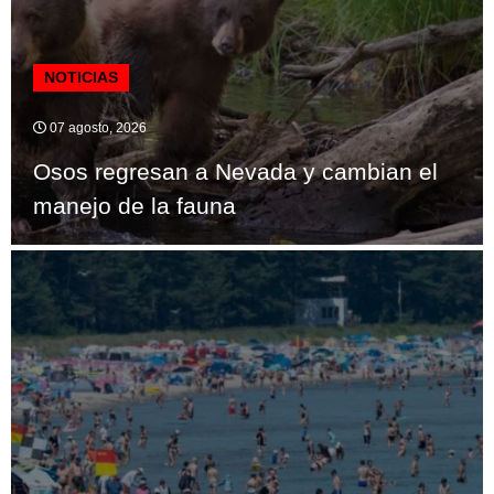
NOTICIAS
07 agosto, 2026
Osos regresan a Nevada y cambian el
manejo de la fauna