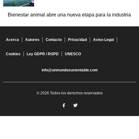
Bienestar animal abre una nueva etapa para la industria
Acerca
Autores
Contacto
Privacidad
Aviso Legal
Cookies
Ley GDPR / RGPD
UNESCO
info@unmundosustentable.com
© 2026 Todos los derechos reservados