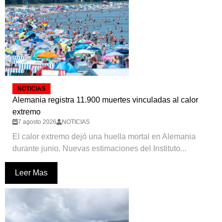
NOTICIAS
Alemania registra 11.900 muertes vinculadas al calor
extremo
7 agosto 2026
NOTICIAS
El calor extremo dejó una huella mortal en Alemania
durante junio. Nuevas estimaciones del Instituto...
Leer Mas