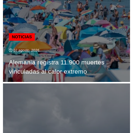
NOTICIAS
07 agosto, 2026
Alemania registra 11.900 muertes
vinculadas al calor extremo