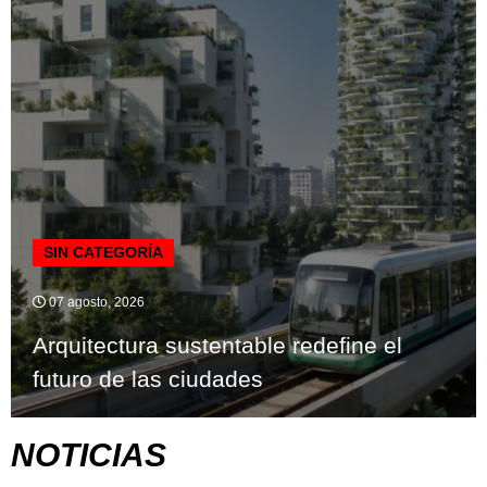
SIN CATEGORÍA
07 agosto, 2026
Arquitectura sustentable redefine el
futuro de las ciudades
NOTICIAS