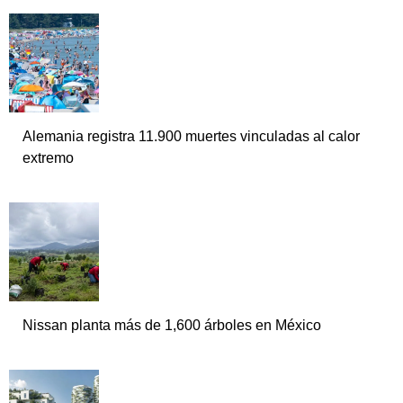
Alemania registra 11.900 muertes vinculadas al calor
extremo
Nissan planta más de 1,600 árboles en México