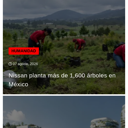
HUMANIDAD
07 agosto, 2026
Nissan planta más de 1,600 árboles en
México