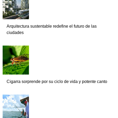
Arquitectura sustentable redefine el futuro de las
ciudades
Cigarra sorprende por su ciclo de vida y potente canto