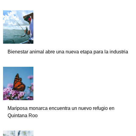
Bienestar animal abre una nueva etapa para la industria
Mariposa monarca encuentra un nuevo refugio en
Quintana Roo