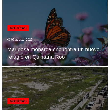
NOTICIAS
06 agosto, 2026
Mariposa monarca encuentra un nuevo
refugio en Quintana Roo
NOTICIAS