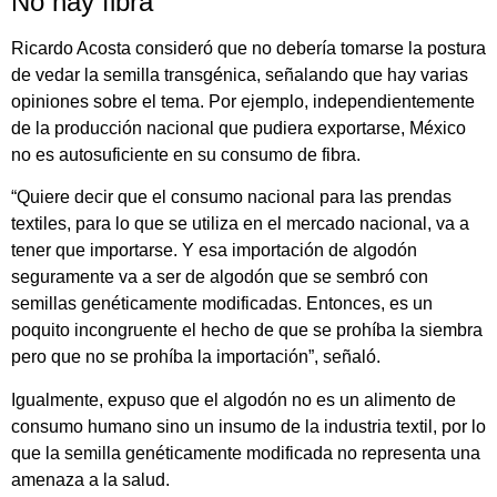
No hay fibra
Ricardo Acosta consideró que no debería tomarse la postura
de vedar la semilla transgénica, señalando que hay varias
opiniones sobre el tema. Por ejemplo, independientemente
de la producción nacional que pudiera exportarse, México
no es autosuficiente en su consumo de fibra.
“Quiere decir que el consumo nacional para las prendas
textiles, para lo que se utiliza en el mercado nacional, va a
tener que importarse. Y esa importación de algodón
seguramente va a ser de algodón que se sembró con
semillas genéticamente modificadas. Entonces, es un
poquito incongruente el hecho de que se prohíba la siembra
pero que no se prohíba la importación”, señaló.
Igualmente, expuso que el algodón no es un alimento de
consumo humano sino un insumo de la industria textil, por lo
que la semilla genéticamente modificada no representa una
amenaza a la salud.