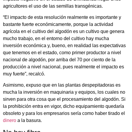
agricultores el uso de las semillas transgénicas.
“El impacto de esta resolución realmente es importante y
bastante fuerte económicamente, porque la actividad
agrícola en el cultivo del algodón es un cultivo que genera
mucho trabajo, en el entorno del cultivo hay mucha
inversión económica y, bueno, en realidad las expectativas
que tenemos en el estado, como primer productor a nivel
nacional de algodón, por arriba del 70 por ciento de la
producción a nivel nacional, pues realmente el impacto es
muy fuerte”, recalcó.
Asimismo, expuso que en las plantas despepitadoras es
mucha la inversión en maquinaria y equipos, los cuales no
sirven para otra cosa que el procesamiento del algodón. Si
la prohibición entra en vigor, dicho equipamiento quedaría
obsoleto y para los empresarios sería como haber tirado el
dinero
a la basura.