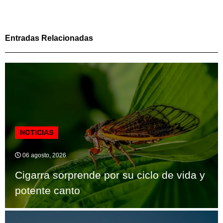
Entradas Relacionadas
NOTICIAS
06 agosto, 2026
Cigarra sorprende por su ciclo de vida y
potente canto