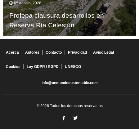
05 agosto, 2026
Profepa clausura desarrollos en
Reserva Ría Celestún
Acerca
Autores
Contacto
Privacidad
Aviso Legal
Cookies
Ley GDPR / RGPD
UNESCO
info@unmundosustentable.com
© 2026 Todos los derechos reservados