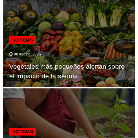
NOTICIAS
08 agosto, 2026
Vegetales más pequeños alertan sobre
el impacto de la sequía
NOTICIAS