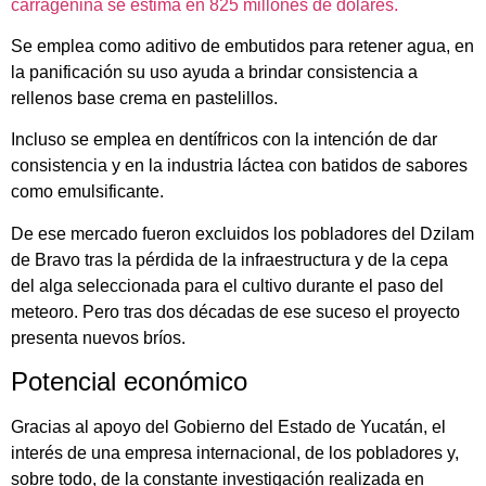
carragenina se estima en 825 millones de dólares.
Se emplea como aditivo de embutidos para retener agua, en
la panificación su uso ayuda a brindar consistencia a
rellenos base crema en pastelillos.
Incluso se emplea en dentífricos con la intención de dar
consistencia y en la industria láctea con batidos de sabores
como emulsificante.
De ese mercado fueron excluidos los pobladores del Dzilam
de Bravo tras la pérdida de la infraestructura y de la cepa
del alga seleccionada para el cultivo durante el paso del
meteoro. Pero tras dos décadas de ese suceso el proyecto
presenta nuevos bríos.
Potencial económico
Gracias al apoyo del Gobierno del Estado de Yucatán, el
interés de una empresa internacional, de los pobladores y,
sobre todo, de la constante investigación realizada en