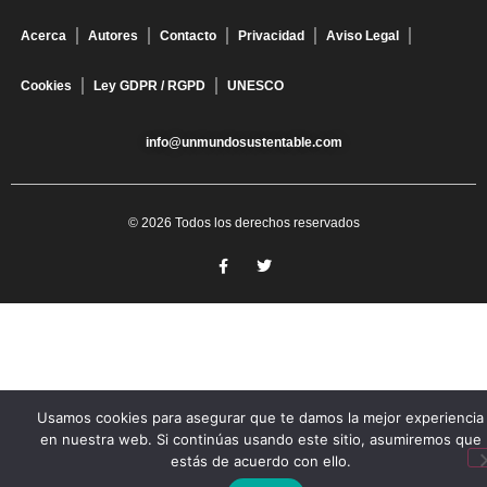
Acerca
Autores
Contacto
Privacidad
Aviso Legal
Cookies
Ley GDPR / RGPD
UNESCO
info@unmundosustentable.com
© 2026 Todos los derechos reservados
Usamos cookies para asegurar que te damos la mejor experiencia
en nuestra web. Si continúas usando este sitio, asumiremos que
estás de acuerdo con ello.