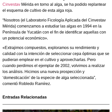
Cinvestav
Mérida en torno al alga, se ha podido replantear
el esquema de cultivo de esta alga roja.
“Nosotros (el Laboratorio Ficología Aplicada del Cinvestav
Mérida) comenzamos a estudiar las algas en 1994 en la
Península de Yucatán con el fin de identificar aquellas con
un potencial económico».
«Extrajimos compuestos, exploramos su rendimiento y
calidad con la intención de seleccionar cepa óptimas que se
pudieran emplear en el cultivo y aprovecharlas. Pero
cuando perdimos el ejemplar de 2002, volvimos a realizar
los análisis. Hicimos una nueva prospección y
‘domesticación’ de la especie de alga seleccionada”,
comentó Robledo Ramírez.
Entradas Relacionadas