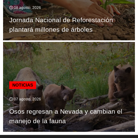
08 agosto, 2026
Jornada Nacional de Reforestación
plantará millones de árboles
NOTICIAS
07 agosto, 2026
Osos regresan a Nevada y cambian el
manejo de la fauna