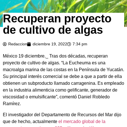
Recuperan proyecto
de cultivo de algas
Redaccion
diciembre 19, 2022
7:34 pm
México 19 diciembre._ Tras dos décadas, recuperan
proyecto de cultivo de algas. “La Eucheuma es una
macroalga marina de las costas en la Península de Yucatán.
Su principal interés comercial se debe a que a partir de ella
obtienen un subproducto llamado carragenina. Es empleado
en la industria alimenticia como gelificante, generador de
viscosidad o emulsificante”, comentó Daniel Robledo
Ramírez.
El investigador del Departamento de Recursos del Mar dijo
que de hecho, actualmente
el mercado global de la