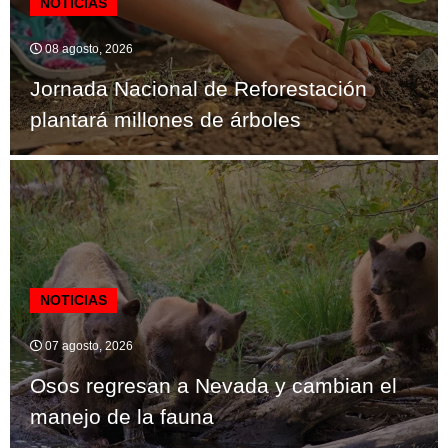
NOTICIAS
08 agosto, 2026
Jornada Nacional de Reforestación
plantará millones de árboles
NOTICIAS
07 agosto, 2026
Osos regresan a Nevada y cambian el
manejo de la fauna