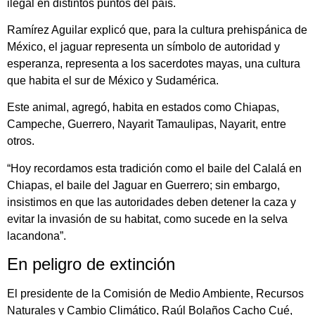
ilegal en distintos puntos del país.
Ramírez Aguilar explicó que, para la cultura prehispánica de
México, el jaguar representa un símbolo de autoridad y
esperanza, representa a los sacerdotes mayas, una cultura
que habita el sur de México y Sudamérica.
Este animal, agregó, habita en estados como Chiapas,
Campeche, Guerrero, Nayarit Tamaulipas, Nayarit, entre
otros.
“Hoy recordamos esta tradición como el baile del Calalá en
Chiapas, el baile del Jaguar en Guerrero; sin embargo,
insistimos en que las autoridades deben detener la caza y
evitar la invasión de su habitat, como sucede en la selva
lacandona”.
En peligro de extinción
El presidente de la Comisión de Medio Ambiente, Recursos
Naturales y Cambio Climático, Raúl Bolaños Cacho Cué,