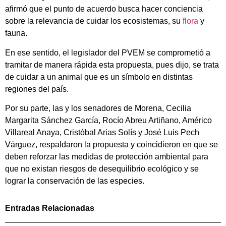
afirmó que el punto de acuerdo busca hacer conciencia
sobre la relevancia de cuidar los ecosistemas, su
flora
y
fauna.
En ese sentido, el legislador del PVEM se comprometió a
tramitar de manera rápida esta propuesta, pues dijo, se trata
de cuidar a un animal que es un símbolo en distintas
regiones del país.
Por su parte, las y los senadores de Morena, Cecilia
Margarita Sánchez García, Rocío Abreu Artiñano, Américo
Villareal Anaya, Cristóbal Arias Solís y José Luis Pech
Várguez, respaldaron la propuesta y coincidieron en que se
deben reforzar las medidas de protección ambiental para
que no existan riesgos de desequilibrio ecológico y se
lograr la conservación de las especies.
Entradas Relacionadas