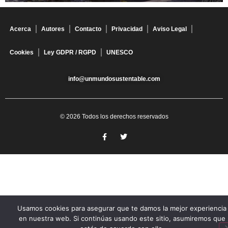
Acerca
Autores
Contacto
Privacidad
Aviso Legal
Cookies
Ley GDPR / RGPD
UNESCO
info@unmundosustentable.com
© 2026 Todos los derechos reservados
Usamos cookies para asegurar que te damos la mejor experiencia
en nuestra web. Si continúas usando este sitio, asumiremos que