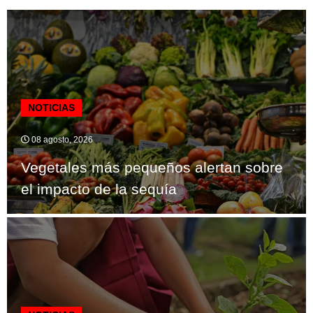
NOTICIAS
08 agosto, 2026
Vegetales más pequeños alertan sobre
el impacto de la sequía