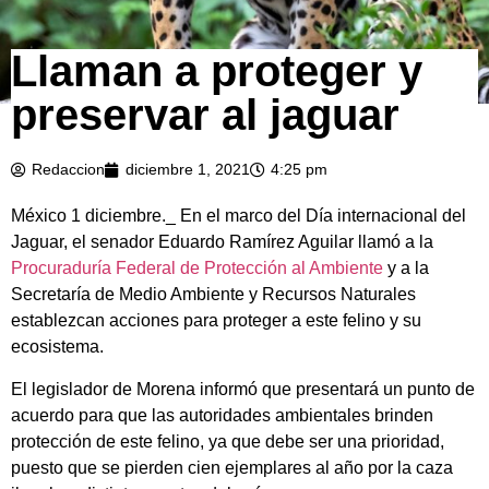
Llaman a proteger y
preservar al jaguar
Redaccion
diciembre 1, 2021
4:25 pm
México 1 diciembre._ En el marco del Día internacional del
Jaguar, el senador Eduardo Ramírez Aguilar llamó a la
Procuraduría Federal de Protección al Ambiente
y a la
Secretaría de Medio Ambiente y Recursos Naturales
establezcan acciones para proteger a este felino y su
ecosistema.
El legislador de Morena informó que presentará un punto de
acuerdo para que las autoridades ambientales brinden
protección de este felino, ya que debe ser una prioridad,
puesto que se pierden cien ejemplares al año por la caza