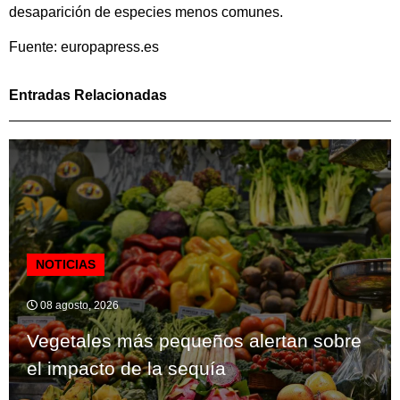
desaparición de especies menos comunes.
Fuente: europapress.es
Entradas Relacionadas
NOTICIAS
08 agosto, 2026
Vegetales más pequeños alertan sobre
el impacto de la sequía