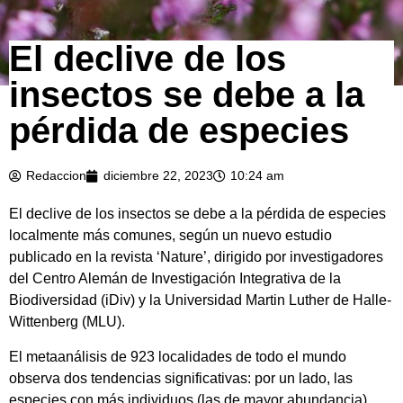
El declive de los
insectos se debe a la
pérdida de especies
Redaccion
diciembre 22, 2023
10:24 am
El declive de los insectos se debe a la pérdida de especies
localmente más comunes, según un nuevo estudio
publicado en la revista ‘Nature’, dirigido por investigadores
del Centro Alemán de Investigación Integrativa de la
Biodiversidad (iDiv) y la Universidad Martin Luther de Halle-
Wittenberg (MLU).
El metaanálisis de 923 localidades de todo el mundo
observa dos tendencias significativas: por un lado, las
especies con más individuos (las de mayor abundancia)