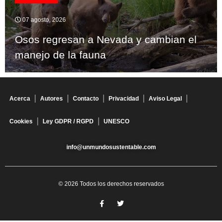
07 agosto, 2026
Osos regresan a Nevada y cambian el
manejo de la fauna
Acerca
Autores
Contacto
Privacidad
Aviso Legal
Cookies
Ley GDPR / RGPD
UNESCO
info@unmundosustentable.com
© 2026 Todos los derechos reservados