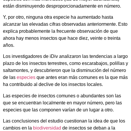
están disminuyendo desproporcionadamente en número.
Y, por otro, ninguna otra especie ha aumentado hasta
alcanzar las elevadas cifras observadas anteriormente. Esto
explica probablemente la frecuente observación de que
ahora hay menos insectos que hace diez, veinte o treinta
años.
Los investigadores de iDiv analizaron las tendencias a largo
plazo de los insectos terrestres, como escarabajos, polillas y
saltamontes, y descubrieron que la disminución del número
de las
especies
que antes eran más comunes es la que más
ha contribuido al declive de los insectos locales.
Las especies de insectos comunes o abundantes son las
que se encuentran localmente en mayor número, pero las
especies que las componen varían de un lugar a otro.
Las conclusiones del estudio cuestionan la idea de que los
cambios en la
biodiversidad
de insectos se deban a la