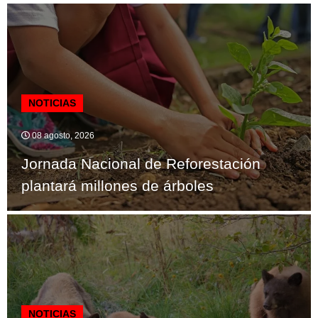
NOTICIAS
08 agosto, 2026
Jornada Nacional de Reforestación
plantará millones de árboles
NOTICIAS