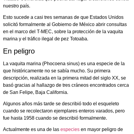
nuestro país.
Esto sucede a casi tres semanas de que Estados Unidos
solicitó formalmente al Gobierno de México abrir consultas
en el marco del T-MEC, sobre la protección de la vaquita
marina y el tráfico ilegal de pez Totoaba.
En peligro
La vaquita marina (Phocoena sinus) es una especie de la
que históricamente no se sabía mucho. Su primera
descripción, realizada en la primera mitad del siglo XX, se
basó gracias al hallazgo de tres cráneos encontrados cerca
de San Felipe, Baja California.
Algunos años más tarde se describió todo el esqueleto
cuando se recolectaron ejemplares enteros varados, pero
fue hasta 1958 cuando se describió formalmente.
Actualmente es una de las
especies
en mayor peligro de