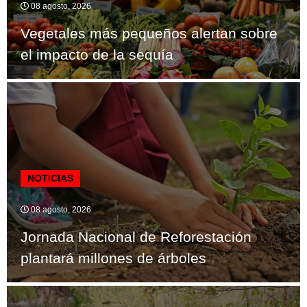
08 agosto, 2026
Vegetales más pequeños alertan sobre
el impacto de la sequía
NOTICIAS
08 agosto, 2026
Jornada Nacional de Reforestación
plantará millones de árboles