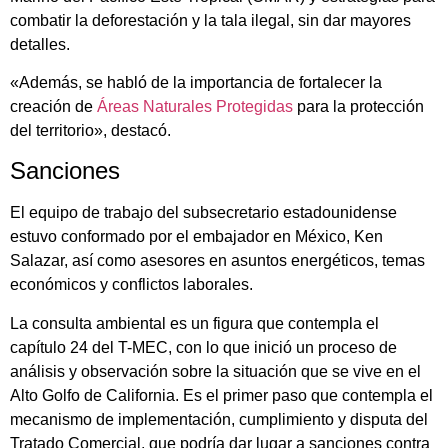
combatir la deforestación y la tala ilegal, sin dar mayores
detalles.
«Además, se habló de la importancia de fortalecer la
creación de
Áreas Naturales Protegidas
para la protección
del territorio», destacó.
Sanciones
El equipo de trabajo del subsecretario estadounidense
estuvo conformado por el embajador en México, Ken
Salazar, así como asesores en asuntos energéticos, temas
económicos y conflictos laborales.
La consulta ambiental es un figura que contempla el
capítulo 24 del T-MEC, con lo que inició un proceso de
análisis y observación sobre la situación que se vive en el
Alto Golfo de California. Es el primer paso que contempla el
mecanismo de implementación, cumplimiento y disputa del
Tratado Comercial, que podría dar lugar a sanciones contra