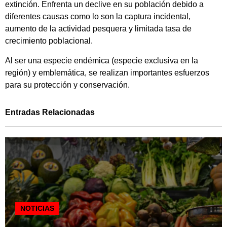
extinción. Enfrenta un declive en su población debido a
diferentes causas como lo son la captura incidental,
aumento de la actividad pesquera y limitada tasa de
crecimiento poblacional.
Al ser una especie endémica (especie exclusiva en la
región) y emblemática, se realizan importantes esfuerzos
para su protección y conservación.
Entradas Relacionadas
NOTICIAS