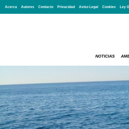
Acerca
Autores
Contacto
Privacidad
Aviso Legal
Cookies
Ley 
NOTICIAS
AMB