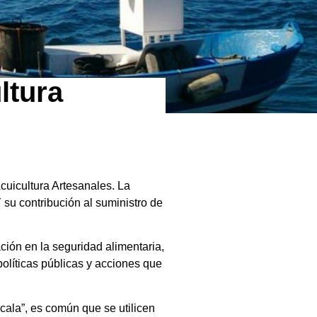
ltura
cuicultura Artesanales. La
 su contribución al suministro de
ción en la seguridad alimentaria,
políticas públicas y acciones que
cala”, es común que se utilicen