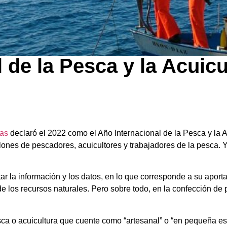
 de la Pesca y la Acuicu
as
declaró el 2022 como el Año Internacional de la Pesca y la A
illones de pescadores, acuicultores y trabajadores de la pesca. Y
.
r la información y los datos, en lo que corresponde a su aporta
e los recursos naturales. Pero sobre todo, en la confección de 
sca o acuicultura que cuente como “artesanal” o “en pequeña es