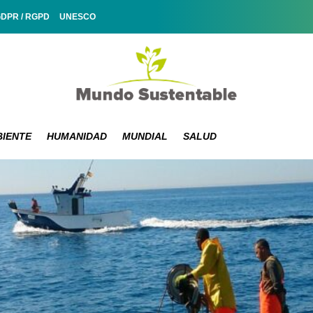
GDPR / RGPD
UNESCO
IENTE
HUMANIDAD
MUNDIAL
SALUD