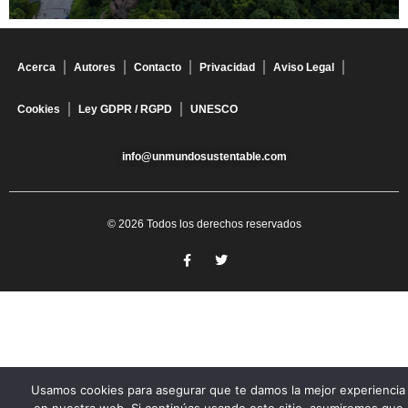
Acerca
Autores
Contacto
Privacidad
Aviso Legal
Cookies
Ley GDPR / RGPD
UNESCO
info@unmundosustentable.com
© 2026 Todos los derechos reservados
Usamos cookies para asegurar que te damos la mejor experiencia