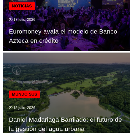
NOTICIAS
17 julio, 2026
Euromoney avala el modelo de Banco
Azteca en crédito
MUNDO SUS
15 julio, 2026
Daniel Madariaga Barrilado: el futuro de
la gestión del agua urbana