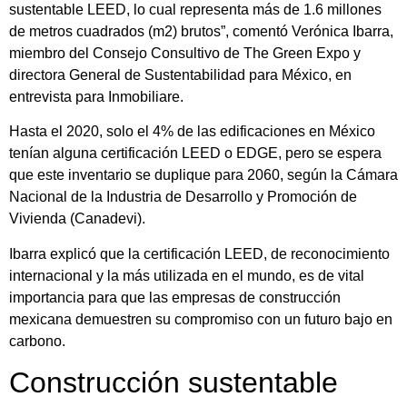
sustentable LEED, lo cual representa más de 1.6 millones
de metros cuadrados (m2) brutos”, comentó Verónica Ibarra,
miembro del Consejo Consultivo de The Green Expo y
directora General de Sustentabilidad para México, en
entrevista para Inmobiliare.
Hasta el 2020, solo el 4% de las edificaciones en México
tenían alguna certificación LEED o EDGE, pero se espera
que este inventario se duplique para 2060, según la Cámara
Nacional de la Industria de Desarrollo y Promoción de
Vivienda (Canadevi).
Ibarra explicó que la certificación LEED, de reconocimiento
internacional y la más utilizada en el mundo, es de vital
importancia para que las empresas de construcción
mexicana demuestren su compromiso con un futuro bajo en
carbono.
Construcción sustentable