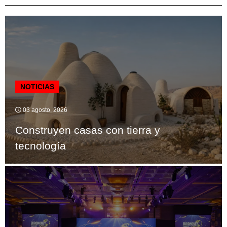
NOTICIAS
03 agosto, 2026
Construyen casas con tierra y
tecnología