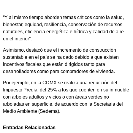
“Y al mismo tiempo aborden temas críticos como la salud,
bienestar, equidad, resiliencia, conservación de recursos
naturales, eficiencia energética e hídrica y calidad de aire
en el interior”.
Asimismo, destacó que el incremento de construcción
sustentable en el país se ha dado debido a que existen
incentivos fiscales que están dirigidos tanto para
desarrolladores como para compradores de vivienda.
Por ejemplo, en la CDMX se realiza una reducción del
Impuesto Predial del 25% a los que cuenten en su inmueble
con árboles adultos y vicios o con áreas verdes no
arboladas en superficie, de acuerdo con la Secretaria del
Medio Ambiente (Sedema).
Entradas Relacionadas