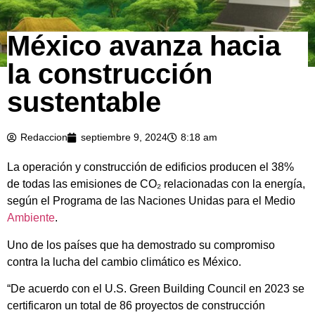
México avanza hacia
la construcción
sustentable
Redaccion
septiembre 9, 2024
8:18 am
La operación y construcción de edificios producen el 38%
de todas las emisiones de CO₂ relacionadas con la energía,
según el Programa de las Naciones Unidas para el Medio
Ambiente
.
Uno de los países que ha demostrado su compromiso
contra la lucha del cambio climático es México.
“De acuerdo con el U.S. Green Building Council en 2023 se
certificaron un total de 86 proyectos de construcción