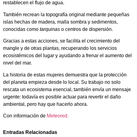
restablecen el flujo de agua.
También recrean la topografía original mediante pequeñas
islas hechas de madera, malla sombra y sedimentos,
conocidas como
tarquinas
o centros de dispersión.
Gracias a estas acciones, se facilita el crecimiento del
mangle y de otras plantas, recuperando los servicios
ecosistémicos del lugar y ayudando a frenar el aumento del
nivel del mar.
La historia de estas mujeres demuestra que la protección
del planeta empieza desde lo local. Su trabajo no solo
rescata un ecosistema esencial, también envía un mensaje
urgente: todavía es posible actuar para revertir el daño
ambiental, pero hay que hacerlo ahora.
Con información de
Meteored.
Entradas Relacionadas