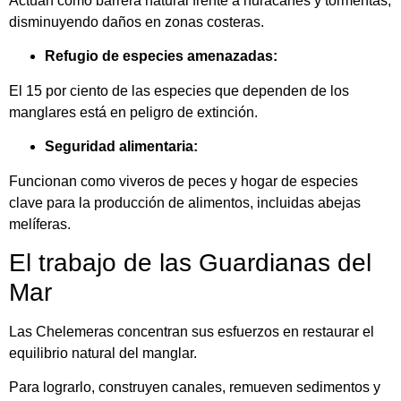
Actúan como barrera natural frente a huracanes y tormentas,
disminuyendo daños en zonas costeras.
Refugio de especies amenazadas:
El 15 por ciento de las especies que dependen de los
manglares está en peligro de extinción.
Seguridad alimentaria:
Funcionan como viveros de peces y hogar de especies
clave para la producción de alimentos, incluidas abejas
melíferas.
El trabajo de las Guardianas del
Mar
Las Chelemeras concentran sus esfuerzos en restaurar el
equilibrio natural del manglar.
Para lograrlo, construyen canales, remueven sedimentos y