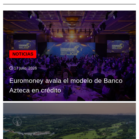
NOTICIAS
17 julio, 2026
Euromoney avala el modelo de Banco
Azteca en crédito