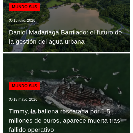
MUNDO SUS
15 julio, 2026
Daniel Madariaga Barrilado: el futuro de
la gestión del agua urbana
MUNDO SUS
18 mayo, 2026
Timmy, la ballena rescatada por 1.5
millones de euros, aparece muerta tras
fallido operativo