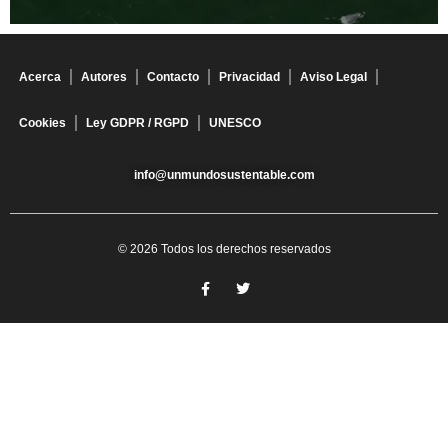
Acerca
Autores
Contacto
Privacidad
Aviso Legal
Cookies
Ley GDPR / RGPD
UNESCO
info@unmundosustentable.com
© 2026 Todos los derechos reservados