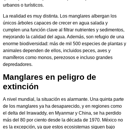
urbanos o turísticos.
La realidad es muy distinta. Los manglares albergan los
únicos árboles capaces de crecer en agua salada y
cumplen una función clave al filtrar nutrientes y sedimentos,
mejorando la calidad del agua. Además, son refugio de una
enorme biodiversidad: más de mil 500 especies de plantas y
animales dependen de ellos, incluidos peces, aves y
mamíferos como monos, perezosos e incluso grandes
depredadores.
Manglares en peligro de
extinción
A nivel mundial, la situación es alarmante. Una quinta parte
de los manglares ya ha desaparecido, y en regiones como
el delta del Irrawaddy, en Myanmar y China, se ha perdido
más del 80 por ciento desde la década de 1970. México no
es la excepción, ya que estos ecosistemas siguen bajo