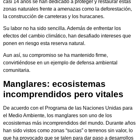
casi 14 años se han dedicado a proteger y restaurar estas
zonas naturales frente a amenazas como la deforestación,
la construcción de carreteras y los huracanes.
Su labor no ha sido sencilla. Además de enfrentar los
efectos del cambio climático, han desafiado intereses que
ponen en riesgo esta reserva natural.
Aun así, su compromiso se ha mantenido firme,
convirtiéndose en un ejemplo de defensa ambiental
comunitaria.
Manglares: ecosistemas
incomprendidos pero vitales
De acuerdo con el Programa de las Naciones Unidas para
el Medio Ambiente, los manglares son uno de los
ecosistemas más incomprendidos del mundo. Durante años
han sido vistos como zonas “sucias” o terrenos sin valor, lo
que ha provocado que se talen para dar paso a desarrollos