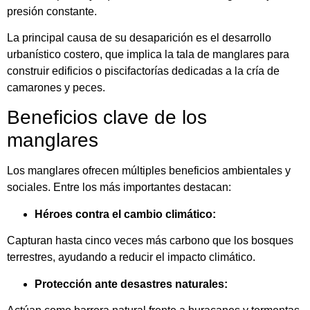
presión constante.
La principal causa de su desaparición es el desarrollo
urbanístico costero, que implica la tala de manglares para
construir edificios o piscifactorías dedicadas a la cría de
camarones y peces.
Beneficios clave de los
manglares
Los manglares ofrecen múltiples beneficios ambientales y
sociales. Entre los más importantes destacan:
Héroes contra el cambio climático:
Capturan hasta cinco veces más carbono que los bosques
terrestres, ayudando a reducir el impacto climático.
Protección ante desastres naturales: