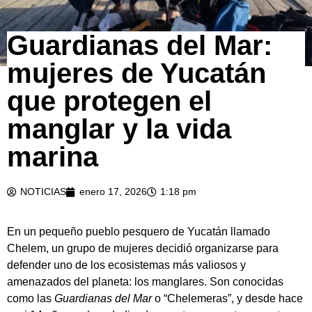
Guardianas del Mar:
mujeres de Yucatán
que protegen el
manglar y la vida
marina
NOTICIAS
enero 17, 2026
1:18 pm
En un pequeño pueblo pesquero de Yucatán llamado
Chelem, un grupo de mujeres decidió organizarse para
defender uno de los ecosistemas más valiosos y
amenazados del planeta: los manglares. Son conocidas
como las
Guardianas del Mar
o “Chelemeras”, y desde hace