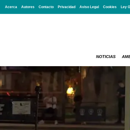
Acerca
Autores
Contacto
Privacidad
Aviso Legal
Cookies
Ley 
NOTICIAS
AMB