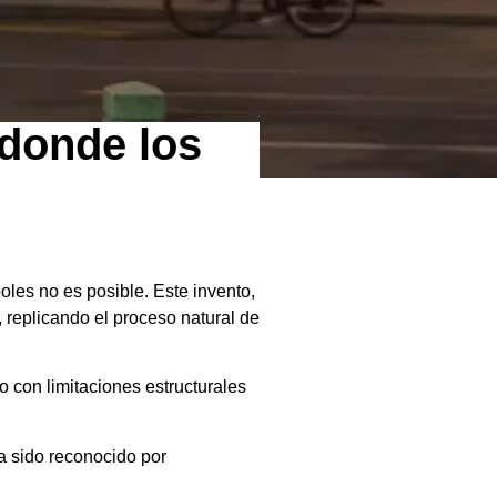
e donde los
oles no es posible. Este invento,
 replicando el proceso natural de
o con limitaciones estructurales
ha sido reconocido por