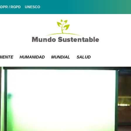
GDPR / RGPD
UNESCO
IENTE
HUMANIDAD
MUNDIAL
SALUD