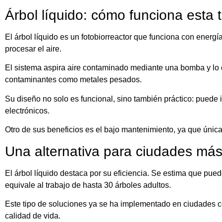
Árbol líquido: cómo funciona esta 
El árbol líquido es un fotobiorreactor que funciona con energ
procesar el aire.
El sistema aspira aire contaminado mediante una bomba y lo d
contaminantes como metales pesados.
Su diseño no solo es funcional, sino también práctico: puede 
electrónicos.
Otro de sus beneficios es el bajo mantenimiento, ya que únicam
Una alternativa para ciudades más
El árbol líquido destaca por su eficiencia. Se estima que pue
equivale al trabajo de hasta 30 árboles adultos.
Este tipo de soluciones ya se ha implementado en ciudades c
calidad de vida.