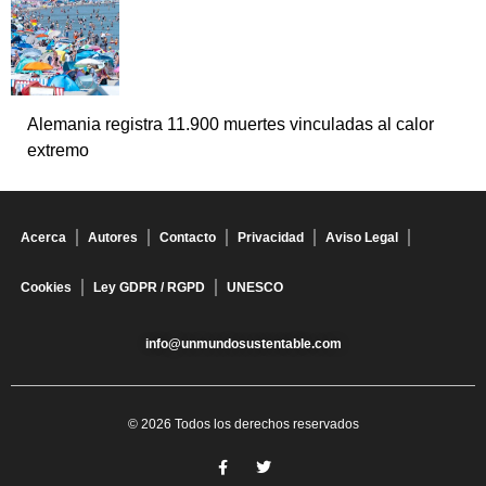
Alemania registra 11.900 muertes vinculadas al calor
extremo
Acerca
Autores
Contacto
Privacidad
Aviso Legal
Cookies
Ley GDPR / RGPD
UNESCO
info@unmundosustentable.com
© 2026 Todos los derechos reservados