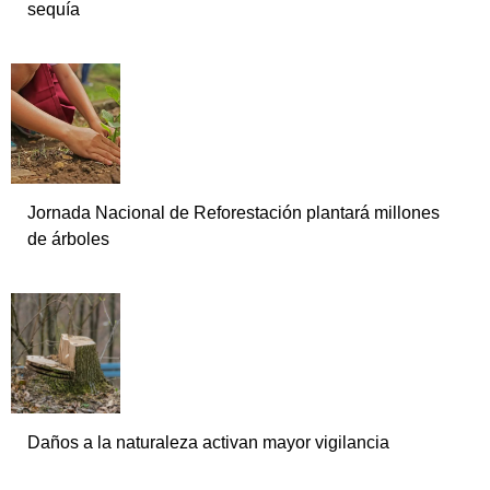
sequía
Jornada Nacional de Reforestación plantará millones
de árboles
Daños a la naturaleza activan mayor vigilancia