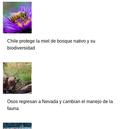
Chile protege la miel de bosque nativo y su
biodiversidad
Osos regresan a Nevada y cambian el manejo de la
fauna