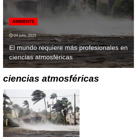
AMBIENTE
04 julio, 2025
El mundo requiere más profesionales en
ciencias atmosféricas
ciencias atmosféricas