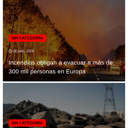
SIN CATEGORÍA
26 julio, 2026
Incendios obligan a evacuar a más de
300 mil personas en Europa
SIN CATEGORÍA