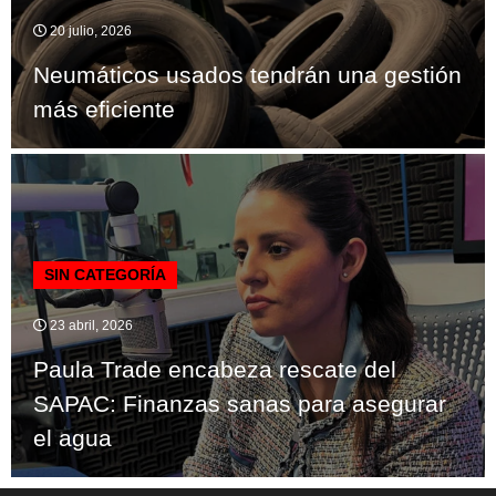
20 julio, 2026
Neumáticos usados tendrán una gestión
más eficiente
SIN CATEGORÍA
23 abril, 2026
Paula Trade encabeza rescate del
SAPAC: Finanzas sanas para asegurar
el agua