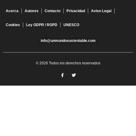
Acerca
Autores
Contacto
Privacidad
Aviso Legal
Cookies
Ley GDPR / RGPD
UNESCO
info@unmundosustentable.com
© 2026 Todos los derechos reservados