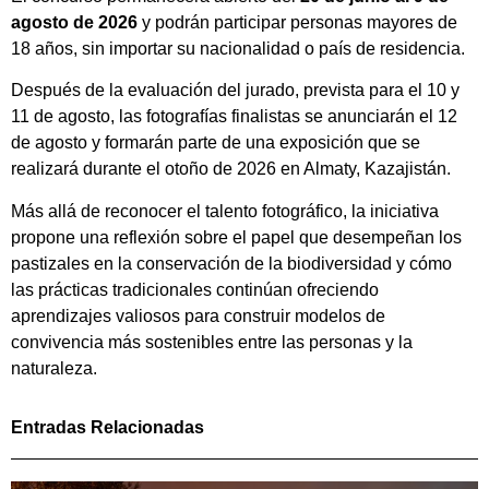
agosto de 2026
y podrán participar personas mayores de
18 años, sin importar su nacionalidad o país de residencia.
Después de la evaluación del jurado, prevista para el 10 y
11 de agosto, las fotografías finalistas se anunciarán el 12
de agosto y formarán parte de una exposición que se
realizará durante el otoño de 2026 en Almaty, Kazajistán.
Más allá de reconocer el talento fotográfico, la iniciativa
propone una reflexión sobre el papel que desempeñan los
pastizales en la conservación de la biodiversidad y cómo
las prácticas tradicionales continúan ofreciendo
aprendizajes valiosos para construir modelos de
convivencia más sostenibles entre las personas y la
naturaleza.
Entradas Relacionadas