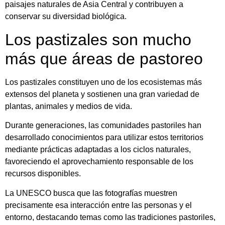
paisajes naturales de Asia Central y contribuyen a
conservar su diversidad biológica.
Los pastizales son mucho
más que áreas de pastoreo
Los pastizales constituyen uno de los ecosistemas más
extensos del planeta y sostienen una gran variedad de
plantas, animales y medios de vida.
Durante generaciones, las comunidades pastoriles han
desarrollado conocimientos para utilizar estos territorios
mediante prácticas adaptadas a los ciclos naturales,
favoreciendo el aprovechamiento responsable de los
recursos disponibles.
La UNESCO busca que las fotografías muestren
precisamente esa interacción entre las personas y el
entorno, destacando temas como las tradiciones pastoriles,