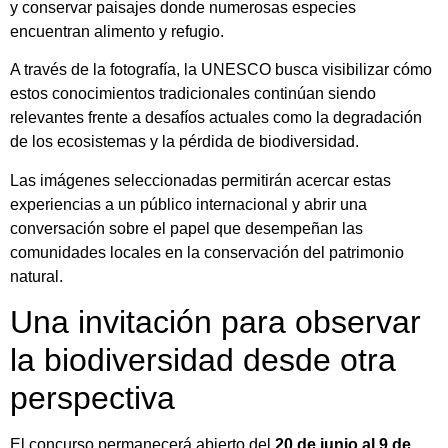
y conservar paisajes donde numerosas especies
encuentran alimento y refugio.
A través de la fotografía, la UNESCO busca visibilizar cómo
estos conocimientos tradicionales continúan siendo
relevantes frente a desafíos actuales como la degradación
de los ecosistemas y la pérdida de biodiversidad.
Las imágenes seleccionadas permitirán acercar estas
experiencias a un público internacional y abrir una
conversación sobre el papel que desempeñan las
comunidades locales en la conservación del patrimonio
natural.
Una invitación para observar
la biodiversidad desde otra
perspectiva
El concurso permanecerá abierto del
20 de junio al 9 de