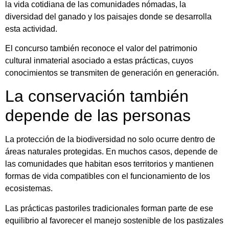
la vida cotidiana de las comunidades nómadas, la
diversidad del ganado y los paisajes donde se desarrolla
esta actividad.
El concurso también reconoce el valor del patrimonio
cultural inmaterial asociado a estas prácticas, cuyos
conocimientos se transmiten de generación en generación.
La conservación también
depende de las personas
La protección de la biodiversidad no solo ocurre dentro de
áreas naturales protegidas. En muchos casos, depende de
las comunidades que habitan esos territorios y mantienen
formas de vida compatibles con el funcionamiento de los
ecosistemas.
Las prácticas pastoriles tradicionales forman parte de ese
equilibrio al favorecer el manejo sostenible de los pastizales