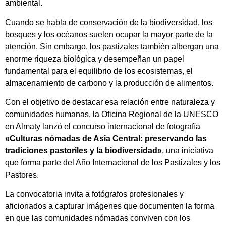
ambiental.
Cuando se habla de conservación de la biodiversidad, los
bosques y los océanos suelen ocupar la mayor parte de la
atención. Sin embargo, los pastizales también albergan una
enorme riqueza biológica y desempeñan un papel
fundamental para el equilibrio de los ecosistemas, el
almacenamiento de carbono y la producción de alimentos.
Con el objetivo de destacar esa relación entre naturaleza y
comunidades humanas, la Oficina Regional de la UNESCO
en Almaty lanzó el concurso internacional de fotografía
«Culturas nómadas de Asia Central: preservando las
tradiciones pastoriles y la biodiversidad»
, una iniciativa
que forma parte del Año Internacional de los Pastizales y los
Pastores.
La convocatoria invita a fotógrafos profesionales y
aficionados a capturar imágenes que documenten la forma
en que las comunidades nómadas conviven con los