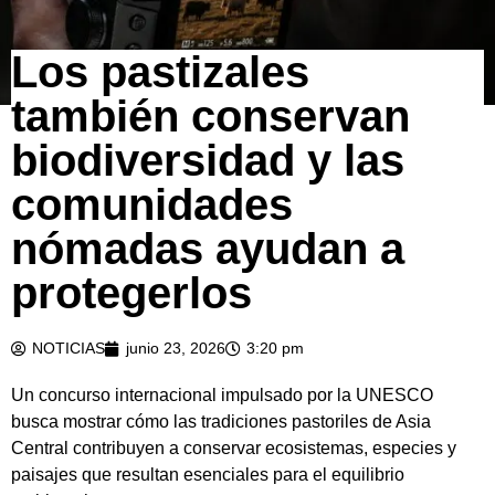
Los pastizales
también conservan
biodiversidad y las
comunidades
nómadas ayudan a
protegerlos
NOTICIAS
junio 23, 2026
3:20 pm
Un concurso internacional impulsado por la UNESCO
busca mostrar cómo las tradiciones pastoriles de Asia
Central contribuyen a conservar ecosistemas, especies y
paisajes que resultan esenciales para el equilibrio