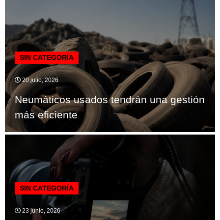
SIN CATEGORÍA
20 julio, 2026
Neumáticos usados tendrán una gestión
más eficiente
SIN CATEGORÍA
23 junio, 2026