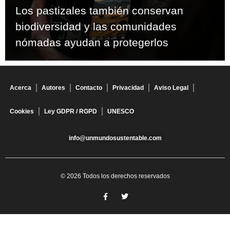
Los pastizales también conservan
biodiversidad y las comunidades
nómadas ayudan a protegerlos
Acerca
Autores
Contacto
Privacidad
Aviso Legal
Cookies
Ley GDPR / RGPD
UNESCO
info@unmundosustentable.com
© 2026 Todos los derechos reservados