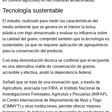
en cultivos agrícolas) en las muestras almacenadas.
Tecnología sustentable
El estudio, realizado para medir las características del
medio ambiente que se genera en el interior la bolsa
plástica con trigo almacenado y evaluar su influencia sobre
la calidad del grano, comprobó también que la tecnología es
sustentable, ya que no requiere aplicación de agroquímicos
para la conservación del producto.
Con esta demostración técnica se confirmó que el recipiente
es una alternativa viable de conservación de granos,
accesible y efectiva, anotó la dependencia federal.
Señaló que se trata de una innovación que, a través de
Agricultura, asociada con FIRA, el Instituto Nacional de
Investigaciones Forestales, Agrícolas y Pecuarias (INIFAP),
el Centro Internacional de Mejoramiento de Maíz y Trigo
(CIMMYT) y otras instituciones, permite ofrecer mejores