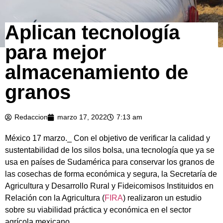
Aplican tecnología
para mejor
almacenamiento de
granos
Redaccion
marzo 17, 2022
7:13 am
México 17 marzo._ Con el objetivo de verificar la calidad y
sustentabilidad de los silos bolsa, una tecnología que ya se
usa en países de Sudamérica para conservar los granos de
las cosechas de forma económica y segura, la Secretaría de
Agricultura y Desarrollo Rural y Fideicomisos Instituidos en
Relación con la Agricultura (
FIRA
) realizaron un estudio
sobre su viabilidad práctica y económica en el sector
agrícola mexicano.