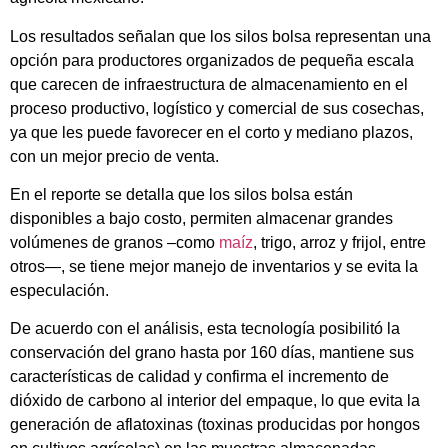
Los resultados señalan que los silos bolsa representan una
opción para productores organizados de pequeña escala
que carecen de infraestructura de almacenamiento en el
proceso productivo, logístico y comercial de sus cosechas,
ya que les puede favorecer en el corto y mediano plazos,
con un mejor precio de venta.
En el reporte se detalla que los silos bolsa están
disponibles a bajo costo, permiten almacenar grandes
volúmenes de granos –como
maíz
, trigo, arroz y frijol, entre
otros—, se tiene mejor manejo de inventarios y se evita la
especulación.
De acuerdo con el análisis, esta tecnología posibilitó la
conservación del grano hasta por 160 días, mantiene sus
características de calidad y confirma el incremento de
dióxido de carbono al interior del empaque, lo que evita la
generación de aflatoxinas (toxinas producidas por hongos