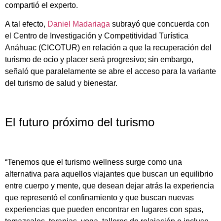
compartió el experto.
A tal efecto,
Daniel Madariaga
subrayó que concuerda con
el Centro de Investigación y Competitividad Turística
Anáhuac (CICOTUR) en relación a que la recuperación del
turismo de ocio y placer será progresivo; sin embargo,
señaló que paralelamente se abre el acceso para la variante
del turismo de salud y bienestar.
El futuro próximo del turismo
“Tenemos que el turismo wellness surge como una
alternativa para aquellos viajantes que buscan un equilibrio
entre cuerpo y mente, que desean dejar atrás la experiencia
que representó el confinamiento y que buscan nuevas
experiencias que pueden encontrar en lugares con spas,