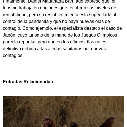
Finalmente, Daniel Madariaga Barrilado expresó que, el
turismo trabaja en opciones que recobren sus niveles de
rentabilidad, pero su restablecimiento está supeditado al
control de la pandemia y que no haya nuevas olas de
contagio. Como ejemplo, el especialista destacó el caso de
Japón, cuyo turismo de la mano de los Juegos Olímpicos
parecía repuntar, pero que en los últimos días no es
definitivo debido a las alertas sanitarias por nuevos
contagios.
Entradas Relacionadas