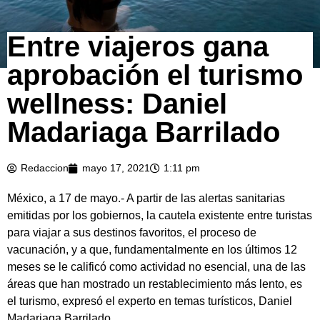
Entre viajeros gana
aprobación el turismo
wellness: Daniel
Madariaga Barrilado
Redaccion
mayo 17, 2021
1:11 pm
México, a 17 de mayo.- A partir de las alertas sanitarias
emitidas por los gobiernos, la cautela existente entre turistas
para viajar a sus destinos favoritos, el proceso de
vacunación, y a que, fundamentalmente en los últimos 12
meses se le calificó como actividad no esencial, una de las
áreas que han mostrado un restablecimiento más lento, es
el turismo, expresó el experto en temas turísticos, Daniel
Madariaga Barrilado.