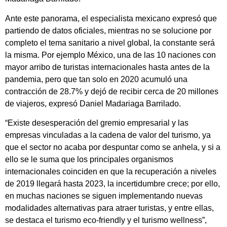
Ante este panorama, el especialista mexicano expresó que
partiendo de datos oficiales, mientras no se solucione por
completo el tema sanitario a nivel global, la constante será
la misma. Por ejemplo México, una de las 10 naciones con
mayor arribo de turistas internacionales hasta antes de la
pandemia, pero que tan solo en 2020 acumuló una
contracción de 28.7% y dejó de recibir cerca de 20 millones
de viajeros, expresó Daniel Madariaga Barrilado.
“Existe desesperación del gremio empresarial y las
empresas vinculadas a la cadena de valor del turismo, ya
que el sector no acaba por despuntar como se anhela, y si a
ello se le suma que los principales organismos
internacionales coinciden en que la recuperación a niveles
de 2019 llegará hasta 2023, la incertidumbre crece; por ello,
en muchas naciones se siguen implementando nuevas
modalidades alternativas para atraer turistas, y entre ellas,
se destaca el turismo eco-friendly y el turismo wellness”,