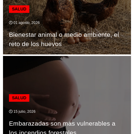
SALUD
01 agosto, 2026
Bienestar animal o medio ambiente, el
reto de los huevos
SALUD
15 julio, 2026
Embarazadas son más vulnerables a
los incendios forestales