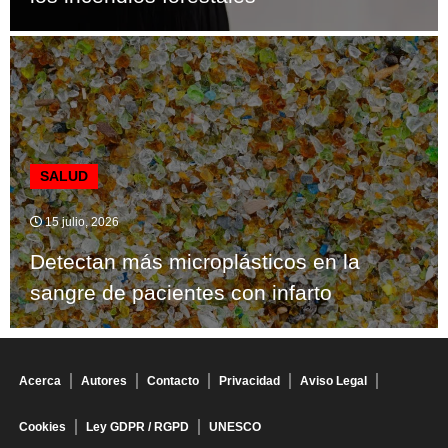
SALUD
15 julio, 2026
Detectan más microplásticos en la
sangre de pacientes con infarto
Acerca
Autores
Contacto
Privacidad
Aviso Legal
Cookies
Ley GDPR / RGPD
UNESCO