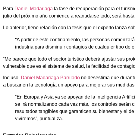
Para
Daniel Madariaga
la fase de recuperación para el turism
julio del próximo año comience a reanudarse todo, será hasta
Lo anterior, tiene relación con la tesis que el experto lanza s
“A partir de este confinamiento, las personas comenzará
industria para disminuir contagios de cualquier tipo de e
“Me parece que todo el sector turístico deberá ajustar sus pr
vulnerable que es el sistema de salud, la facilidad de contagio
Incluso,
Daniel Madariaga Barrilado
no desestima que durante
a buscar en la tecnología un apoyo para mejorar sus medidas 
“En Europa y Asia ya se apoyan de la inteligencia Artifi
se irá normalizando cada vez más, los controles serán c
resultados tangibles que garanticen su bienestar y el 
viviremos”, puntualiza.