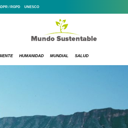
GDPR / RGPD
UNESCO
IENTE
HUMANIDAD
MUNDIAL
SALUD