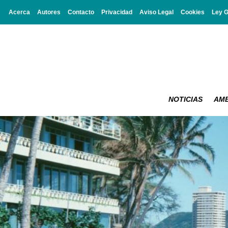
Acerca
Autores
Contacto
Privacidad
Aviso Legal
Cookies
Ley 
NOTICIAS
AMB