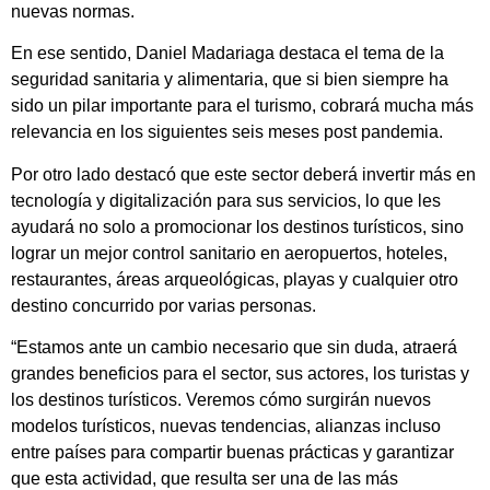
nuevas normas.
En ese sentido, Daniel Madariaga destaca el tema de la
seguridad sanitaria y alimentaria, que si bien siempre ha
sido un pilar importante para el turismo, cobrará mucha más
relevancia en los siguientes seis meses post pandemia.
Por otro lado destacó que este sector deberá invertir más en
tecnología y digitalización para sus servicios, lo que les
ayudará no solo a promocionar los destinos turísticos, sino
lograr un mejor control sanitario en aeropuertos, hoteles,
restaurantes, áreas arqueológicas, playas y cualquier otro
destino concurrido por varias personas.
“Estamos ante un cambio necesario que sin duda, atraerá
grandes beneficios para el sector, sus actores, los turistas y
los destinos turísticos. Veremos cómo surgirán nuevos
modelos turísticos, nuevas tendencias, alianzas incluso
entre países para compartir buenas prácticas y garantizar
que esta actividad, que resulta ser una de las más