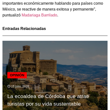
importantes económicamente hablando para países como
México, se reactive de manera exitosa y permanente”,
puntualizó
Madariaga Barrilado
.
Entradas Relacionadas
OPINIÓN
15 julio, 2026
La ecoaldea de Córdoba que atrae
turistas por su vida sustentable