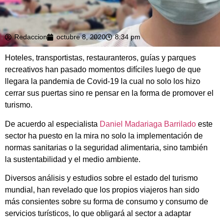
Redaccion
octubre 8, 2020
8:34 pm
Hoteles, transportistas, restauranteros, guías y parques
recreativos han pasado momentos difíciles luego de que
llegara la pandemia de Covid-19 la cual no solo los hizo
cerrar sus puertas sino re pensar en la forma de promover el
turismo.
De acuerdo al especialista
Daniel Madariaga Barrilado
este
sector ha puesto en la mira no solo la implementación de
normas sanitarias o la seguridad alimentaria, sino también
la sustentabilidad y el medio ambiente.
Diversos análisis y estudios sobre el estado del turismo
mundial, han revelado que los propios viajeros han sido
más consientes sobre su forma de consumo y consumo de
servicios turísticos, lo que obligará al sector a adaptar