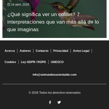
18 abril, 2026
¿Qué significa ver un colibrí? 7
interpretaciones que van más allá de lo
que imaginas
Acerca
Autores
Contacto
Privacidad
Aviso Legal
Cookies
Ley GDPR / RGPD
UNESCO
info@unmundosustentable.com
© 2026 Todos los derechos reservados