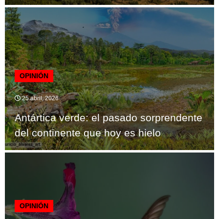
OPINIÓN
25 abril, 2026
Antártica verde: el pasado sorprendente
del continente que hoy es hielo
OPINIÓN