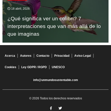
18 abril, 2026
¿Qué significa ver un colibrí? 7
interpretaciones que van más allá de lo
que imaginas
Acerca
Autores
Contacto
Privacidad
Aviso Legal
Cookies
Ley GDPR / RGPD
UNESCO
info@unmundosustentable.com
© 2026 Todos los derechos reservados