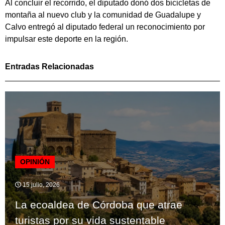
Al concluir el recorrido, el diputado donó dos bicicletas de
montaña al nuevo club y la comunidad de Guadalupe y
Calvo entregó al diputado federal un reconocimiento por
impulsar este deporte en la región.
Entradas Relacionadas
OPINIÓN
15 julio, 2026
La ecoaldea de Córdoba que atrae
turistas por su vida sustentable