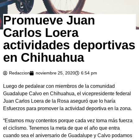
Promueve Juan
Carlos Loera
actividades deportivas
en Chihuahua
Redaccion
noviembre 25, 2020
6:54 pm
Luego de pedalear con miembros de la comunidad
Guadalupe Calvo en Chihuahua, el vicepresidente federal
Juan Carlos Loera de la Rosa aseguró que lo haría
Esfuerzos para promover la actividad deportiva en la zona.
“Estamos muy contentos porque cada vez toma más fuerza
el ciclismo. Tenemos la meta de que el año que entra
cuando sea el aniversario de Guadalupe y Calvo podamos