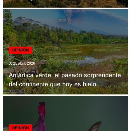
OPINIÓN
25 abril, 2026
Antártica verde: el pasado sorprendente
del continente que hoy es hielo
OPINIÓN