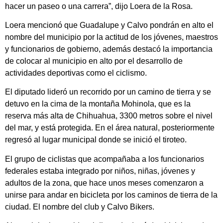
hacer un paseo o una carrera”, dijo Loera de la Rosa.
Loera mencionó que Guadalupe y Calvo pondrán en alto el
nombre del municipio por la actitud de los jóvenes, maestros
y funcionarios de gobierno, además destacó la importancia
de colocar al municipio en alto por el desarrollo de
actividades deportivas como el ciclismo.
El diputado lideró un recorrido por un camino de tierra y se
detuvo en la cima de la montaña Mohinola, que es la
reserva más alta de Chihuahua, 3300 metros sobre el nivel
del mar, y está protegida. En el área natural, posteriormente
regresó al lugar municipal donde se inició el tiroteo.
El grupo de ciclistas que acompañaba a los funcionarios
federales estaba integrado por niños, niñas, jóvenes y
adultos de la zona, que hace unos meses comenzaron a
unirse para andar en bicicleta por los caminos de tierra de la
ciudad. El nombre del club y Calvo Bikers.