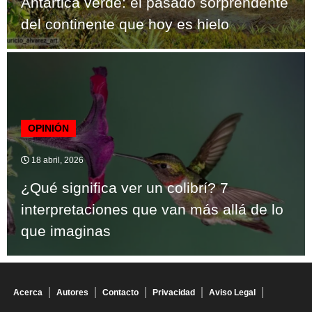
Antártica verde: el pasado sorprendente
del continente que hoy es hielo
OPINIÓN
18 abril, 2026
¿Qué significa ver un colibrí? 7
interpretaciones que van más allá de lo
que imaginas
Acerca
Autores
Contacto
Privacidad
Aviso Legal