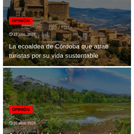
OPINIÓN
15 julio, 2026
La ecoaldea de Córdoba que atrae
turistas por su vida sustentable
OPINIÓN
25 abril, 2026