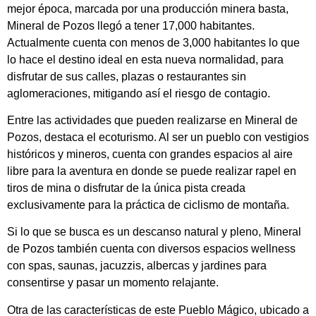
mejor época, marcada por una producción minera basta,
Mineral de Pozos llegó a tener 17,000 habitantes.
Actualmente cuenta con menos de 3,000 habitantes lo que
lo hace el destino ideal en esta nueva normalidad, para
disfrutar de sus calles, plazas o restaurantes sin
aglomeraciones, mitigando así el riesgo de contagio.
Entre las actividades que pueden realizarse en Mineral de
Pozos, destaca el ecoturismo. Al ser un pueblo con vestigios
históricos y mineros, cuenta con grandes espacios al aire
libre para la aventura en donde se puede realizar rapel en
tiros de mina o disfrutar de la única pista creada
exclusivamente para la práctica de ciclismo de montaña.
Si lo que se busca es un descanso natural y pleno, Mineral
de Pozos también cuenta con diversos espacios wellness
con spas, saunas, jacuzzis, albercas y jardines para
consentirse y pasar un momento relajante.
Otra de las características de este Pueblo Mágico, ubicado a