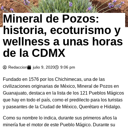
Mineral de Pozos:
historia, ecoturismo y
wellness a unas horas
de la CDMX
Redaccion
julio 9, 2020
9:06 pm
Fundado en 1576 por los Chichimecas, una de las
civilizaciones originarias de México, Mineral de Pozos en
Guanajuato, destaca en la lista de los 121 Pueblos Mágicos
que hay en todo el país, como el predilecto para los turistas
y paseantes de la Ciudad de México, Querétaro e Hidalgo.
Como su nombre lo indica, durante sus primeros años la
minería fue el motor de este Pueblo Mágico. Durante su