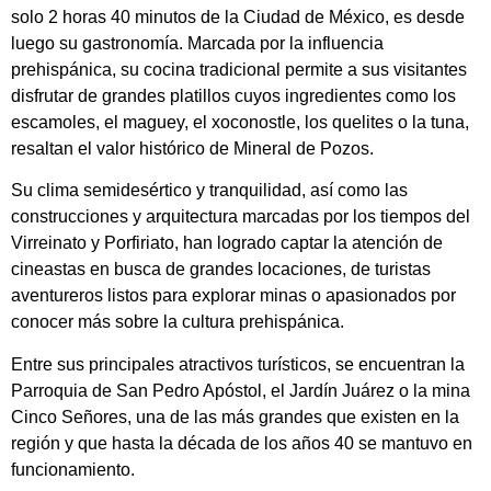
solo 2 horas 40 minutos de la Ciudad de México, es desde
luego su gastronomía. Marcada por la influencia
prehispánica, su cocina tradicional permite a sus visitantes
disfrutar de grandes platillos cuyos ingredientes como los
escamoles, el maguey, el xoconostle, los quelites o la tuna,
resaltan el valor histórico de Mineral de Pozos.
Su clima semidesértico y tranquilidad, así como las
construcciones y arquitectura marcadas por los tiempos del
Virreinato y Porfiriato, han logrado captar la atención de
cineastas en busca de grandes locaciones, de turistas
aventureros listos para explorar minas o apasionados por
conocer más sobre la cultura prehispánica.
Entre sus principales atractivos turísticos, se encuentran la
Parroquia de San Pedro Apóstol, el Jardín Juárez o la mina
Cinco Señores, una de las más grandes que existen en la
región y que hasta la década de los años 40 se mantuvo en
funcionamiento.