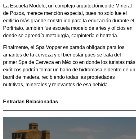
La Escuela Modelo, un complejo arquitectónico de Mineral
de Pozos, merece mención especial, pues no solo fue el
edificio más grande construido para la educación durante el
Porfiriato, también fue escuela modelo de artes y oficios en
donde se aprendía metalurgia, carpintería o herrería.
Finalmente, el Spa Vopper es parada obligada para los
amantes de la cerveza y el bienestar pues se trata del
primer Spa de Cerveza en México en donde los turistas más
exóticos podrán tomar un baño de hidromasaje dentro de un
barril de madera, recibiendo todas las propiedades
nutritivas, minerales y relevantes de esa bebida.
Entradas Relacionadas