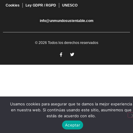
Cookies
Ley GDPR / RGPD
UNESCO
info@unmundosustentable.com
© 2026 Todos los derechos reservados
Usamos cookies para asegurar que te damos la mejor experiencia
en nuestra web. Si continúas usando este sitio, asumiremos que
estás de acuerdo con ello.
Aceptar