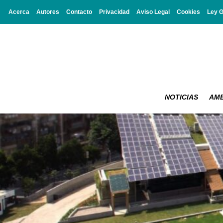
Acerca
Autores
Contacto
Privacidad
Aviso Legal
Cookies
Ley 
NOTICIAS
AMB