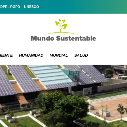
GDPR / RGPD
UNESCO
IENTE
HUMANIDAD
MUNDIAL
SALUD