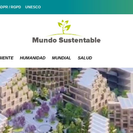
GDPR / RGPD
UNESCO
IENTE
HUMANIDAD
MUNDIAL
SALUD