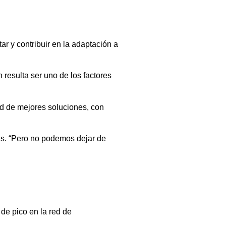
ar y contribuir en la adaptación a
resulta ser uno de los factores
d de mejores soluciones, con
es. “Pero no podemos dejar de
de pico en la red de