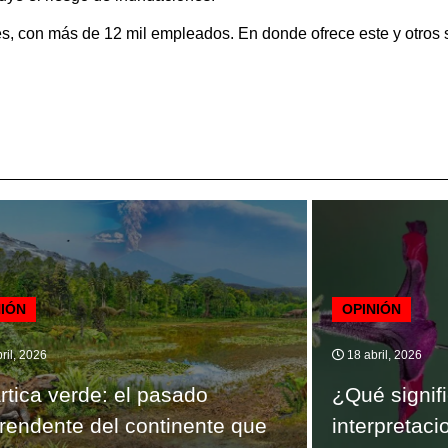
, con más de 12 mil empleados. En donde ofrece este y otros s
NIÓN
OPINIÓN
ril, 2026
18 abril, 2026
rtica verde: el pasado
¿Qué signifi
rendente del continente que
interpretac