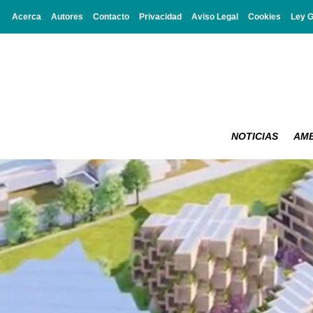
Acerca
Autores
Contacto
Privacidad
Aviso Legal
Cookies
Ley 
NOTICIAS
AMB