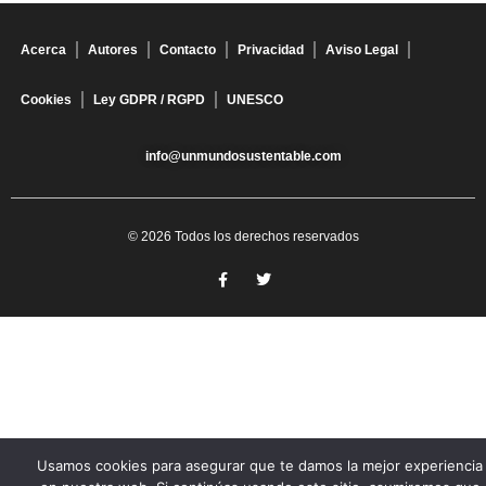
Acerca
Autores
Contacto
Privacidad
Aviso Legal
Cookies
Ley GDPR / RGPD
UNESCO
info@unmundosustentable.com
© 2026 Todos los derechos reservados
Usamos cookies para asegurar que te damos la mejor experiencia