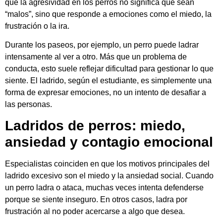
que la agresividad en los perros no significa que sean
“malos”, sino que responde a emociones como el miedo, la
frustración o la ira.
Durante los paseos, por ejemplo, un perro puede ladrar
intensamente al ver a otro. Más que un problema de
conducta, esto suele reflejar dificultad para gestionar lo que
siente. El ladrido, según el estudiante, es simplemente una
forma de expresar emociones, no un intento de desafiar a
las personas.
Ladridos de perros: miedo,
ansiedad y contagio emocional
Especialistas coinciden en que los motivos principales del
ladrido excesivo son el miedo y la ansiedad social. Cuando
un perro ladra o ataca, muchas veces intenta defenderse
porque se siente inseguro. En otros casos, ladra por
frustración al no poder acercarse a algo que desea.