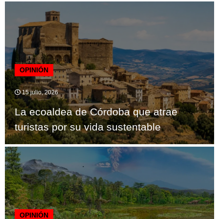
OPINIÓN
15 julio, 2026
La ecoaldea de Córdoba que atrae
turistas por su vida sustentable
OPINIÓN