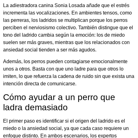
La adiestradora canina
Sonia Losada
añade que el estrés
incrementa las vocalizaciones. En ambientes tensos, como
las perreras, los ladridos se multiplican porque los perros
perciben el nerviosismo colectivo. También distingue que el
tono del ladrido cambia según la emoción: los de miedo
suelen ser más graves, mientras que los relacionados con
ansiedad social tienden a ser más agudos.
Además, los perros pueden contagiarse emocionalmente
unos a otros. Basta con que uno ladre para que otros lo
imiten, lo que refuerza la cadena de ruido sin que exista una
intención directa de comunicarse.
Cómo ayudar a un perro que
ladra demasiado
El primer paso es identificar si el origen del ladrido es el
miedo o la ansiedad social, ya que cada caso requiere un
enfoque distinto. En ambos escenarios, los expertos