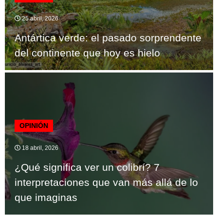
25 abril, 2026
Antártica verde: el pasado sorprendente
del continente que hoy es hielo
OPINIÓN
18 abril, 2026
¿Qué significa ver un colibrí? 7
interpretaciones que van más allá de lo
que imaginas