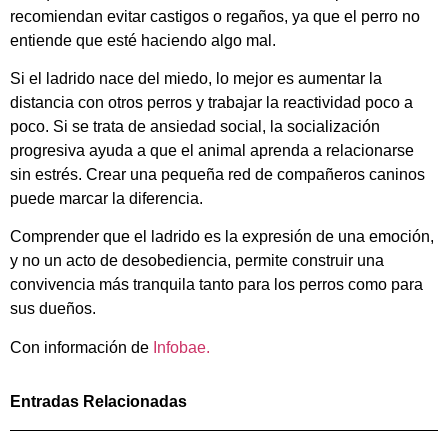
recomiendan evitar castigos o regaños, ya que el perro no
entiende que esté haciendo algo mal.
Si el ladrido nace del miedo, lo mejor es aumentar la
distancia con otros perros y trabajar la reactividad poco a
poco. Si se trata de ansiedad social, la socialización
progresiva ayuda a que el animal aprenda a relacionarse
sin estrés. Crear una pequeña red de compañeros caninos
puede marcar la diferencia.
Comprender que el ladrido es la expresión de una emoción,
y no un acto de desobediencia, permite construir una
convivencia más tranquila tanto para los perros como para
sus dueños.
Con información de
Infobae.
Entradas Relacionadas