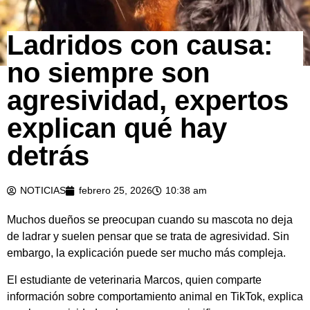
Ladridos con causa:
no siempre son
agresividad, expertos
explican qué hay
detrás
NOTICIAS
febrero 25, 2026
10:38 am
Muchos dueños se preocupan cuando su mascota no deja
de ladrar y suelen pensar que se trata de agresividad. Sin
embargo, la explicación puede ser mucho más compleja.
El estudiante de veterinaria
Marcos
, quien comparte
información sobre comportamiento animal en
TikTok
, explica