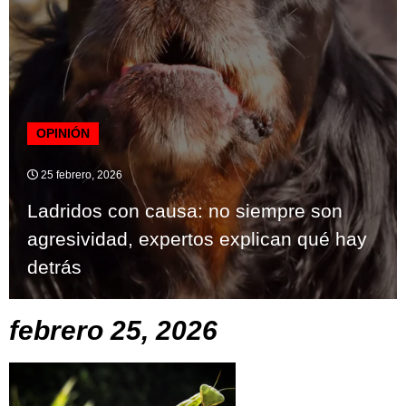
OPINIÓN
25 febrero, 2026
Ladridos con causa: no siempre son
agresividad, expertos explican qué hay
detrás
febrero 25, 2026