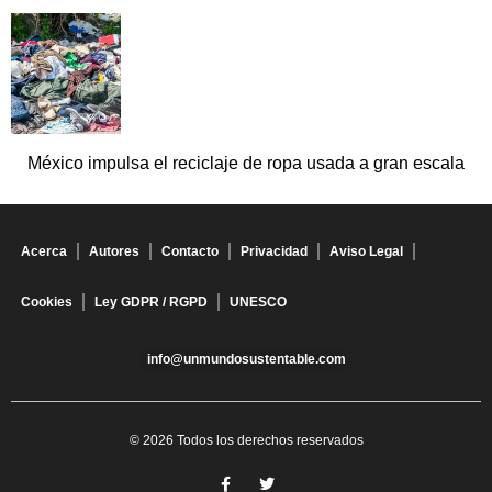
México impulsa el reciclaje de ropa usada a gran escala
Acerca
Autores
Contacto
Privacidad
Aviso Legal
Cookies
Ley GDPR / RGPD
UNESCO
info@unmundosustentable.com
© 2026 Todos los derechos reservados