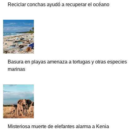
Reciclar conchas ayudó a recuperar el océano
Basura en playas amenaza a tortugas y otras especies
marinas
Misteriosa muerte de elefantes alarma a Kenia