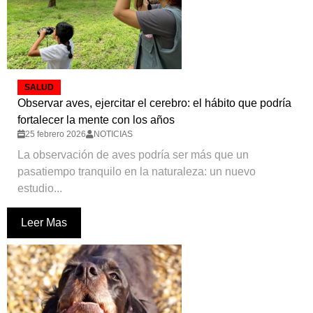
SALUD
Observar aves, ejercitar el cerebro: el hábito que podría
fortalecer la mente con los años
25 febrero 2026
NOTICIAS
La observación de aves podría ser más que un
pasatiempo tranquilo en la naturaleza: un nuevo
estudio...
Leer Mas