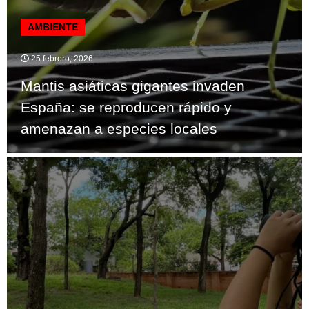
AMBIENTE
25 febrero, 2026
Mantis asiáticas gigantes invaden
España: se reproducen rápido y
amenazan a especies locales