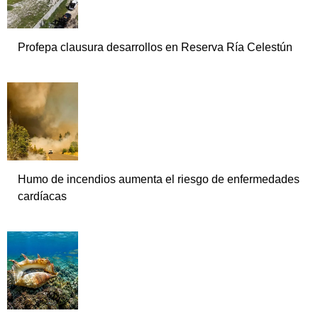
Profepa clausura desarrollos en Reserva Ría Celestún
Humo de incendios aumenta el riesgo de enfermedades
cardíacas