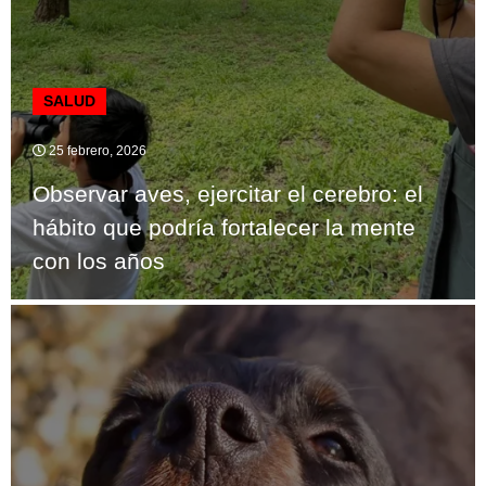
SALUD
25 febrero, 2026
Observar aves, ejercitar el cerebro: el
hábito que podría fortalecer la mente
con los años