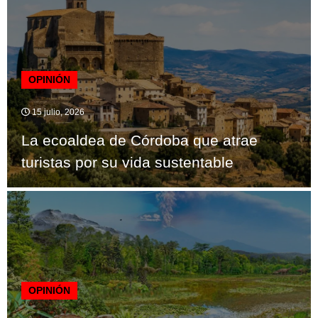
OPINIÓN
15 julio, 2026
La ecoaldea de Córdoba que atrae
turistas por su vida sustentable
OPINIÓN