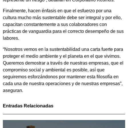
Finalmente, hacen énfasis en que el esfuerzo por una
cultura mucho más sustentable debe ser integral y por ello,
capacitan constantemente a sus colaboradores con
prácticas de vanguardia para el correcto desempeño de sus
labores.
“Nosotros vemos en la sustentabilidad una carta fuerte para
proteger el medio ambiente y el planeta en el que vivimos.
Queremos demostrar a través de nuestras empresas, que el
compromiso social y ambiental es posible, así que
seguiremos esforzándonos por mantener esta filosofía en
cada una de nuestra operaciones y de nuestras empresas”,
aseguran.
Entradas Relacionadas