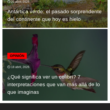
25 abril, 2026
Antártica verde: el pasado sorprendente
del continente que hoy es hielo
OPINIÓN
18 abril, 2026
¿Qué significa ver un colibrí? 7
interpretaciones que van más allá de lo
que imaginas