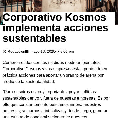
Corporativo Kosmos
implementa acciones
sustentables
Redaccion
mayo 13, 2020
5:06 pm
Comprometidos con las medidas medioambientales
Corporativo Cosmos y sus empresas están poniendo en
práctica acciones para aportar un granito de arena por
medio de la sustentabilidad.
“Para nosotros es muy importante apoyar políticas
sustentables dentro y fuera de nuestras empresas. Es por
ello que constantemente buscamos innovar nuestros
procesos, sumarnos a iniciativas y desde luego, generar
una cultura de concientización entre nuestros