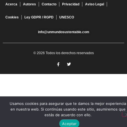
Acerca
Autores
Contacto
Privacidad
Aviso Legal
Cookies
Ley GDPR / RGPD
UNESCO
info@unmundosustentable.com
© 2026 Todos los derechos reservados
Usamos cookies para asegurar que te damos la mejor experiencia
en nuestra web. Si continúas usando este sitio, asumiremos que
estás de acuerdo con ello.
Aceptar