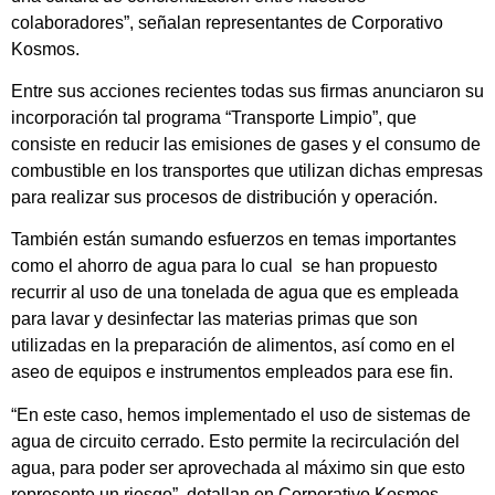
colaboradores”, señalan representantes de Corporativo
Kosmos.
Entre sus acciones recientes todas sus firmas anunciaron su
incorporación tal programa “Transporte Limpio”, que
consiste en reducir las emisiones de gases y el consumo de
combustible en los transportes que utilizan dichas empresas
para realizar sus procesos de distribución y operación.
También están sumando esfuerzos en temas importantes
como el ahorro de agua para lo cual se han propuesto
recurrir al uso de una tonelada de agua que es empleada
para lavar y desinfectar las materias primas que son
utilizadas en la preparación de alimentos, así como en el
aseo de equipos e instrumentos empleados para ese fin.
“En este caso, hemos implementado el uso de sistemas de
agua de circuito cerrado. Esto permite la recirculación del
agua, para poder ser aprovechada al máximo sin que esto
represente un riesgo”, detallan en Corporativo Kosmos.