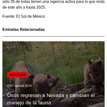
sólo 35 de estas tienen una vigencia activa para lo que resta
de este año y hasta 2025.
Fuente: El Sol de México
Entradas Relacionadas
NOTICIAS
07 agosto, 2026
Osos regresan a Nevada y cambian el
manejo de la fauna