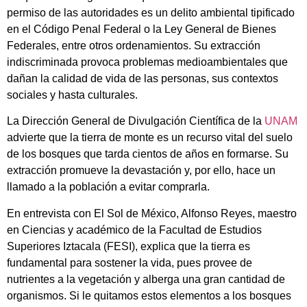
permiso de las autoridades es un delito ambiental tipificado
en el Código Penal Federal o la Ley General de Bienes
Federales, entre otros ordenamientos. Su extracción
indiscriminada provoca problemas medioambientales que
dañan la calidad de vida de las personas, sus contextos
sociales y hasta culturales.
La Dirección General de Divulgación Científica de la
UNAM
advierte que la tierra de monte es un recurso vital del suelo
de los bosques que tarda cientos de años en formarse. Su
extracción promueve la devastación y, por ello, hace un
llamado a la población a evitar comprarla.
En entrevista con El Sol de México, Alfonso Reyes, maestro
en Ciencias y académico de la Facultad de Estudios
Superiores Iztacala (FESI), explica que la tierra es
fundamental para sostener la vida, pues provee de
nutrientes a la vegetación y alberga una gran cantidad de
organismos. Si le quitamos estos elementos a los bosques