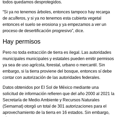
todos quedamos desprotegidos.
“Si ya no tenemos árboles, entonces tampoco hay recarga
de acuíferos, y si ya no tenemos esta cubierta vegetal
entonces el suelo se erosiona y ya empezamos a ver un
proceso de desertificación progresivo”, dice.
Hay permisos
Pero no toda extracción de tierra es ilegal. Las autoridades
municipales municipales y estatales pueden emitir permisos
ya sea de uso agrícola, forestal, urbano o mercantil. Sin
embargo, si la tierra proviene del bosque, entonces sí debe
contar con autorización de las autoridades federales.
Datos obtenidos por El Sol de México mediante una
solicitud de información refieren que del año 2000 al 2021 la
Secretaría de Medio Ambiente y Recursos Naturales
(Semarnat) otorgó un total de 301 autorizaciones para el
aprovechamiento de la tierra en 16 estados. Sin embargo,