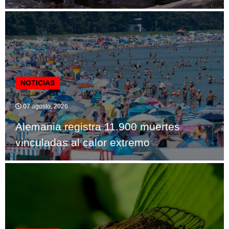
NOTICIAS
07 agosto, 2026
Alemania registra 11.900 muertes
vinculadas al calor extremo