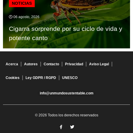
NOTICIAS
06 agosto, 2026
Cigarra sorprende por su ciclo de vida y
potente canto
Acerca
Autores
Contacto
Privacidad
Aviso Legal
Cookies
Ley GDPR / RGPD
UNESCO
info@unmundosustentable.com
© 2026 Todos los derechos reservados