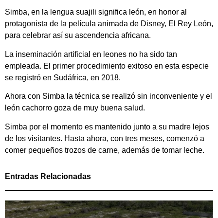
Simba, en la lengua suajili significa león, en honor al
protagonista de la película animada de Disney, El Rey León,
para celebrar así su ascendencia africana.
La inseminación artificial en leones no ha sido tan
empleada. El primer procedimiento exitoso en esta especie
se registró en Sudáfrica, en 2018.
Ahora con Simba la técnica se realizó sin inconveniente y el
león cachorro goza de muy buena salud.
Simba por el momento es mantenido junto a su madre lejos
de los visitantes. Hasta ahora, con tres meses, comenzó a
comer pequeños trozos de carne, además de tomar leche.
Entradas Relacionadas