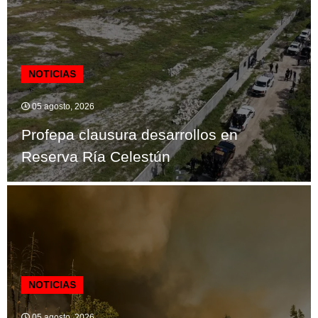
NOTICIAS
05 agosto, 2026
Profepa clausura desarrollos en
Reserva Ría Celestún
NOTICIAS
05 agosto, 2026