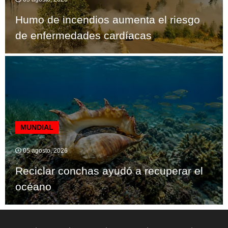
Humo de incendios aumenta el riesgo
de enfermedades cardíacas
MUNDIAL
05 agosto, 2026
Reciclar conchas ayudó a recuperar el
océano