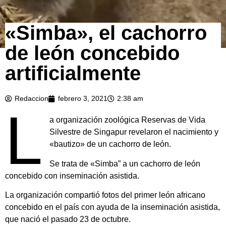
«Simba», el cachorro
de león concebido
artificialmente
Redaccion
febrero 3, 2021
2:38 am
L
a organización zoológica Reservas de Vida
Silvestre de Singapur revelaron el nacimiento y
«bautizo» de un cachorro de león.
Se trata de «Simba” a un cachorro de león
concebido con inseminación asistida.
La organización compartió fotos del primer león africano
concebido en el país con ayuda de la inseminación asistida,
que nació el pasado 23 de octubre.