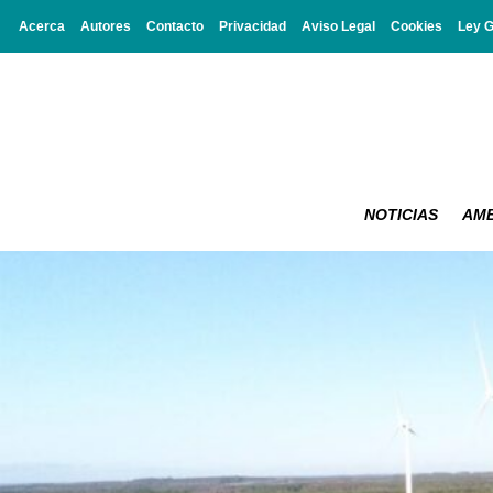
Acerca
Autores
Contacto
Privacidad
Aviso Legal
Cookies
Ley 
NOTICIAS
AMB