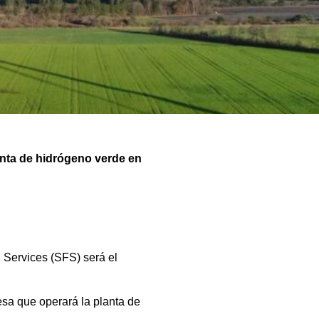
nta de hidrógeno verde en
l Services (SFS) será el
sa que operará la planta de