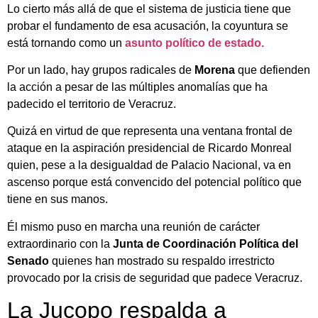
Lo cierto más allá de que el sistema de justicia tiene que
probar el fundamento de esa acusación, la coyuntura se
está tornando como un
asunto político de estado.
Por un lado, hay grupos radicales de
Morena
que defienden
la acción a pesar de las múltiples anomalías que ha
padecido el territorio de Veracruz.
Quizá en virtud de que representa una ventana frontal de
ataque en la aspiración presidencial de Ricardo Monreal
quien, pese a la desigualdad de Palacio Nacional, va en
ascenso porque está convencido del potencial político que
tiene en sus manos.
Él mismo puso en marcha una reunión de carácter
extraordinario con la
Junta de Coordinación Política del
Senado
quienes han mostrado su respaldo irrestricto
provocado por la crisis de seguridad que padece Veracruz.
La Jucopo respalda a