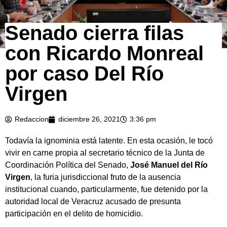
Senado cierra filas
con Ricardo Monreal
por caso Del Río
Virgen
Redaccion
diciembre 26, 2021
3:36 pm
Todavía la ignominia está latente. En esta ocasión, le tocó
vivir en carne propia al secretario técnico de la Junta de
Coordinación Política del Senado,
José Manuel del Río
Virgen
, la furia jurisdiccional fruto de la ausencia
institucional cuando, particularmente, fue detenido por la
autoridad local de Veracruz acusado de presunta
participación en el delito de homicidio.