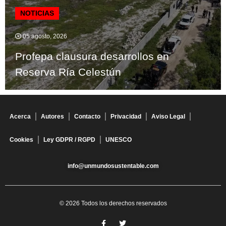
NOTICIAS
05 agosto, 2026
Profepa clausura desarrollos en
Reserva Ría Celestún
Acerca
Autores
Contacto
Privacidad
Aviso Legal
Cookies
Ley GDPR / RGPD
UNESCO
info@unmundosustentable.com
© 2026 Todos los derechos reservados