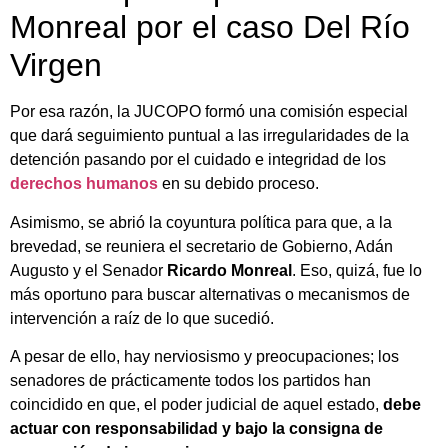
Monreal por el caso Del Río
Virgen
Por esa razón, la JUCOPO formó una comisión especial
que dará seguimiento puntual a las irregularidades de la
detención pasando por el cuidado e integridad de los
derechos humanos
en su debido proceso.
Asimismo, se abrió la coyuntura política para que, a la
brevedad, se reuniera el secretario de Gobierno, Adán
Augusto y el Senador
Ricardo Monreal
. Eso, quizá, fue lo
más oportuno para buscar alternativas o mecanismos de
intervención a raíz de lo que sucedió.
A pesar de ello, hay nerviosismo y preocupaciones; los
senadores de prácticamente todos los partidos han
coincidido en que, el poder judicial de aquel estado,
debe
actuar con responsabilidad y bajo la consigna de