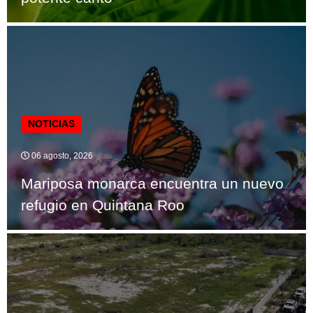
NOTICIAS
06 agosto, 2026
Mariposa monarca encuentra un nuevo
refugio en Quintana Roo