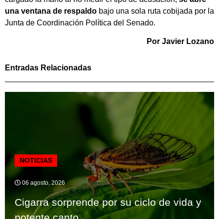
una ventana de respaldo
bajo una sola ruta cobijada por la
Junta de Coordinación Política del Senado.
Por Javier Lozano
Entradas Relacionadas
NOTICIAS
06 agosto, 2026
Cigarra sorprende por su ciclo de vida y
potente canto