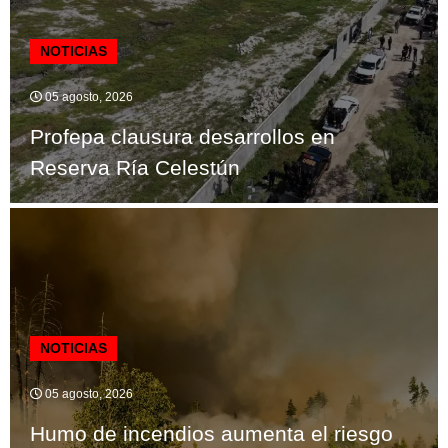
NOTICIAS
05 agosto, 2026
Profepa clausura desarrollos en
Reserva Ría Celestún
NOTICIAS
05 agosto, 2026
Humo de incendios aumenta el riesgo