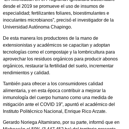
desde el 2019 se promueve el uso de insumos de
especialidad; fertilizantes foliares, bioestimulantes e
inoculantes microbianos”, precisó el investigador de la
Universidad Autónoma Chapingo.
De esta manera los productores de la mano de
extensionistas y académicos se capacitan y adoptan
tecnologías como el compostaje y la lombricultura para
aprovechar los residuos orgánicos para producir abonos
orgánicos, restaurar la fertilidad del suelo, incrementar
rendimientos y calidad.
También para ofrecer a los consumidores calidad
alimentaria, y en esta época contribuir a mejorar la
inmunología del cuerpo humano como una medida de
mitigación ante el COVID 19”, apuntó el académico del
Instituto Politécnico Nacional, Enrique Rico Arzate.
Gerardo Noriega Altamirano, por su parte, informó que en