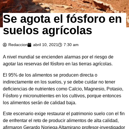
Se agota el fósforo en
suelos agrícolas
Redaccion
abril 10, 2021
7:30 am
A nivel mundial se encienden alarmas por el riesgo de
agotar las reservas del fósforo en las tierras agrícolas.
El 95% de los alimentos se producen directa o
indirectamente en los suelos, y se debe cuidar no tener
deficiencias de nutrientes como Calcio, Magnesio, Potasio,
Fósforo y micronutrientes en los cultivos, porque entonces
los alimentos serán de calidad baja.
Este escenario exige restaurar el patrimonio suelo con el fin
de enfrentar el reto de producir alimentos de alta calidad,
afirmaron Gerardo Noriega Altamirano profesor-investigador