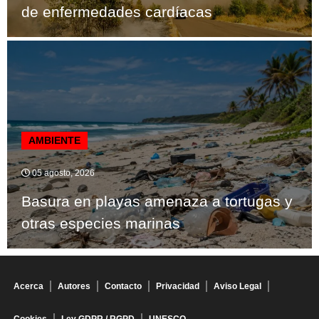
de enfermedades cardíacas
AMBIENTE
05 agosto, 2026
Basura en playas amenaza a tortugas y
otras especies marinas
Acerca
Autores
Contacto
Privacidad
Aviso Legal