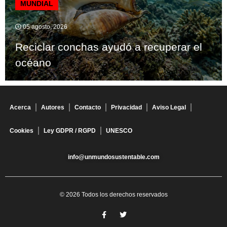
MUNDIAL
05 agosto, 2026
Reciclar conchas ayudó a recuperar el
océano
Acerca
Autores
Contacto
Privacidad
Aviso Legal
Cookies
Ley GDPR / RGPD
UNESCO
info@unmundosustentable.com
© 2026 Todos los derechos reservados