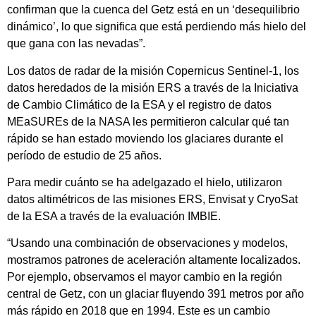
confirman que la cuenca del Getz está en un ‘desequilibrio
dinámico’, lo que significa que está perdiendo más hielo del
que gana con las nevadas”.
Los datos de radar de la misión Copernicus Sentinel-1, los
datos heredados de la misión ERS a través de la Iniciativa
de Cambio Climático de la ESA y el registro de datos
MEaSUREs de la NASA les permitieron calcular qué tan
rápido se han estado moviendo los glaciares durante el
período de estudio de 25 años.
Para medir cuánto se ha adelgazado el hielo, utilizaron
datos altimétricos de las misiones ERS, Envisat y CryoSat
de la ESA a través de la evaluación IMBIE.
“Usando una combinación de observaciones y modelos,
mostramos patrones de aceleración altamente localizados.
Por ejemplo, observamos el mayor cambio en la región
central de Getz, con un glaciar fluyendo 391 metros por año
más rápido en 2018 que en 1994. Este es un cambio