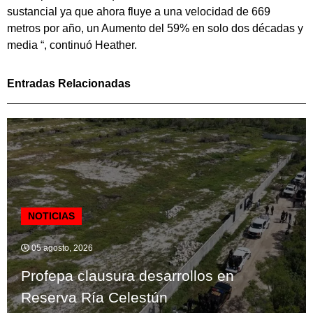
sustancial ya que ahora fluye a una velocidad de 669
metros por año, un Aumento del 59% en solo dos décadas y
media “, continuó Heather.
Entradas Relacionadas
NOTICIAS
05 agosto, 2026
Profepa clausura desarrollos en
Reserva Ría Celestún