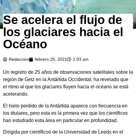
Se acelera el flujo de
los glaciares hacia el
Océano
Redaccion
febrero 25, 2021
1:03 am
Un registro de 25 años de observaciones satelitales sobre la
región de Getz en la Antártida Occidental, ha revelado que
el ritmo al que los glaciares fluyen hacia el océano se está
acelerando.
El hielo perdido de la Antártida aparece con frecuencia en
los titulares, pero esta es la primera vez que los científicos
han estudiado esta área en particular en profundidad.
Dirigida por científicos de la Universidad de Leeds en el