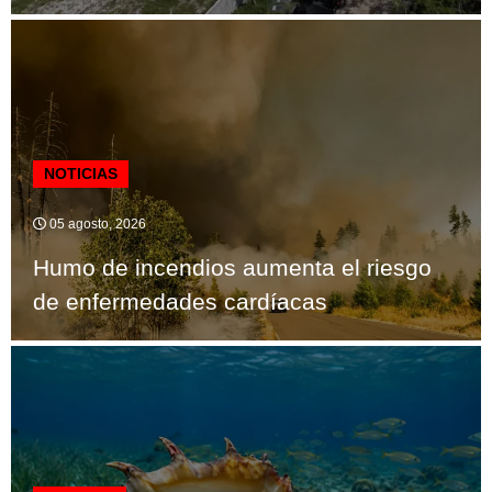
NOTICIAS
05 agosto, 2026
Humo de incendios aumenta el riesgo
de enfermedades cardíacas