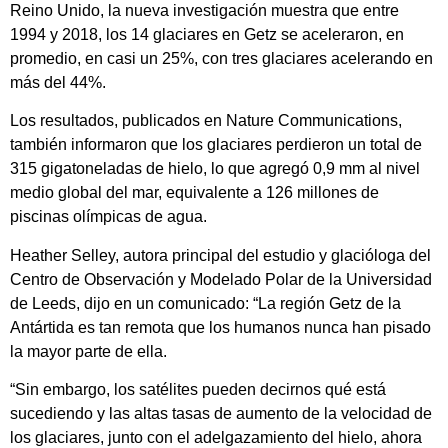
Reino Unido, la nueva investigación muestra que entre
1994 y 2018, los 14 glaciares en Getz se aceleraron, en
promedio, en casi un 25%, con tres glaciares acelerando en
más del 44%.
Los resultados, publicados en Nature Communications,
también informaron que los glaciares perdieron un total de
315 gigatoneladas de hielo, lo que agregó 0,9 mm al nivel
medio global del mar, equivalente a 126 millones de
piscinas olímpicas de agua.
Heather Selley, autora principal del estudio y glacióloga del
Centro de Observación y Modelado Polar de la Universidad
de Leeds, dijo en un comunicado: “La región Getz de la
Antártida es tan remota que los humanos nunca han pisado
la mayor parte de ella.
“Sin embargo, los satélites pueden decirnos qué está
sucediendo y las altas tasas de aumento de la velocidad de
los glaciares, junto con el adelgazamiento del hielo, ahora