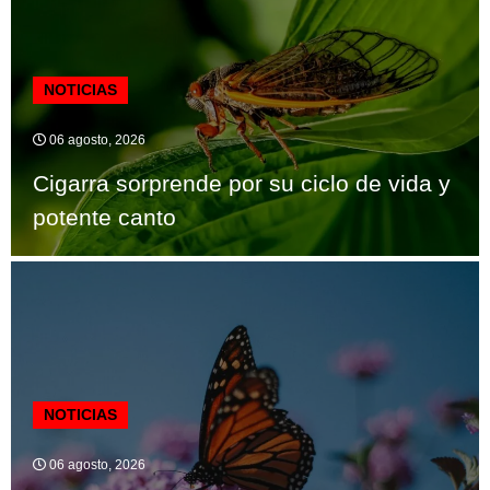
NOTICIAS
06 agosto, 2026
Cigarra sorprende por su ciclo de vida y
potente canto
NOTICIAS
06 agosto, 2026