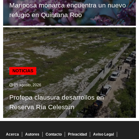
Mariposa monarca encuentra un nuevo
refugio en Quintana Roo
NOTICIAS
05 agosto, 2026
Profepa clausura desarrollos en
Reserva Ría Celestún
Acerca
Autores
Contacto
Privacidad
Aviso Legal