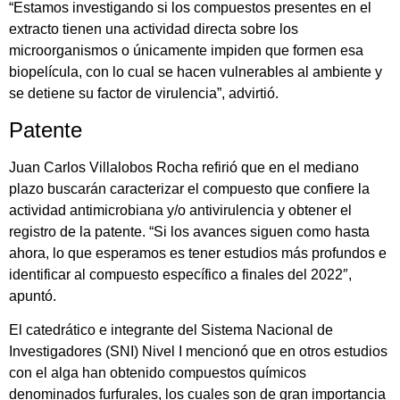
“Estamos investigando si los compuestos presentes en el
extracto tienen una actividad directa sobre los
microorganismos o únicamente impiden que formen esa
biopelícula, con lo cual se hacen vulnerables al ambiente y
se detiene su factor de virulencia”, advirtió.
Patente
Juan Carlos Villalobos Rocha refirió que en el mediano
plazo buscarán caracterizar el compuesto que confiere la
actividad antimicrobiana y/o antivirulencia y obtener el
registro de la patente. “Si los avances siguen como hasta
ahora, lo que esperamos es tener estudios más profundos e
identificar al compuesto específico a finales del 2022″,
apuntó.
El catedrático e integrante del Sistema Nacional de
Investigadores (SNI) Nivel I mencionó que en otros estudios
con el alga han obtenido compuestos químicos
denominados furfurales, los cuales son de gran importancia