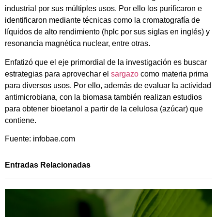
industrial por sus múltiples usos. Por ello los purificaron e
identificaron mediante técnicas como la cromatografía de
líquidos de alto rendimiento (hplc por sus siglas en inglés) y
resonancia magnética nuclear, entre otras.
Enfatizó que el eje primordial de la investigación es buscar
estrategias para aprovechar el
sargazo
como materia prima
para diversos usos. Por ello, además de evaluar la actividad
antimicrobiana, con la biomasa también realizan estudios
para obtener bioetanol a partir de la celulosa (azúcar) que
contiene.
Fuente: infobae.com
Entradas Relacionadas