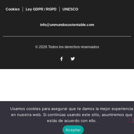
Cookies
Ley GDPR / RGPD
UNESCO
info@unmundosustentable.com
© 2026 Todos los derechos reservados
Usamos cookies para asegurar que te damos la mejor experiencia
en nuestra web. Si continúas usando este sitio, asumiremos que
estás de acuerdo con ello.
Aceptar