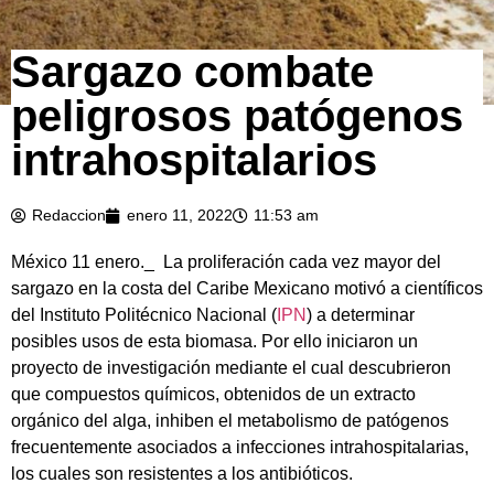
Sargazo combate
peligrosos patógenos
intrahospitalarios
Redaccion
enero 11, 2022
11:53 am
México 11 enero._ La proliferación cada vez mayor del
sargazo en la costa del Caribe Mexicano motivó a científicos
del Instituto Politécnico Nacional (
IPN
) a determinar
posibles usos de esta biomasa. Por ello iniciaron un
proyecto de investigación mediante el cual descubrieron
que compuestos químicos, obtenidos de un extracto
orgánico del alga, inhiben el metabolismo de patógenos
frecuentemente asociados a infecciones intrahospitalarias,
los cuales son resistentes a los antibióticos.