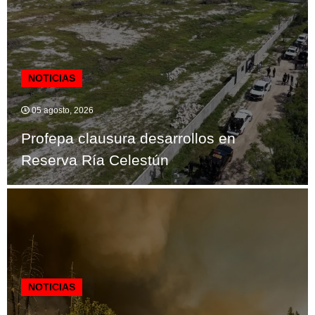
NOTICIAS
05 agosto, 2026
Profepa clausura desarrollos en
Reserva Ría Celestún
NOTICIAS