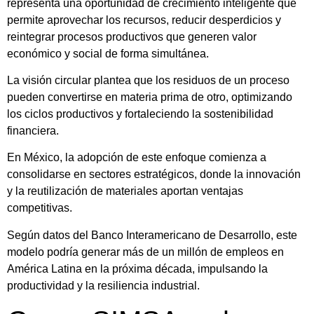
representa una oportunidad de crecimiento inteligente que
permite aprovechar los recursos, reducir desperdicios y
reintegrar procesos productivos que generen valor
económico y social de forma simultánea.
La visión circular plantea que los residuos de un proceso
pueden convertirse en materia prima de otro, optimizando
los ciclos productivos y fortaleciendo la sostenibilidad
financiera.
En México, la adopción de este enfoque comienza a
consolidarse en sectores estratégicos, donde la innovación
y la reutilización de materiales aportan ventajas
competitivas.
Según datos del Banco Interamericano de Desarrollo, este
modelo podría generar más de un millón de empleos en
América Latina en la próxima década, impulsando la
productividad y la resiliencia industrial.