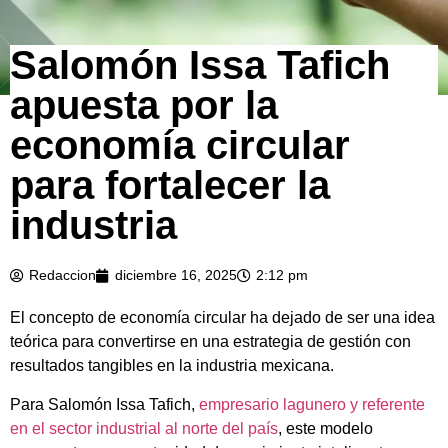
Salomón Issa Tafich
apuesta por la
economía circular
para fortalecer la
industria
Redaccion
diciembre 16, 2025
2:12 pm
El concepto de economía circular ha dejado de ser una idea
teórica para convertirse en una estrategia de gestión con
resultados tangibles en la industria mexicana.
Para Salomón Issa Tafich,
empresario lagunero y referente
en el sector industrial al norte del país
, este modelo