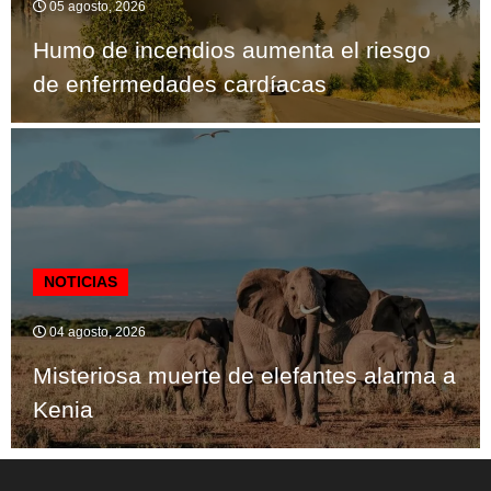
05 agosto, 2026
Humo de incendios aumenta el riesgo
de enfermedades cardíacas
NOTICIAS
04 agosto, 2026
Misteriosa muerte de elefantes alarma a
Kenia