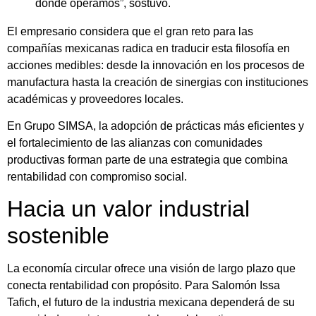
donde operamos”, sostuvo.
El empresario considera que el gran reto para las
compañías mexicanas radica en traducir esta filosofía en
acciones medibles: desde la innovación en los procesos de
manufactura hasta la creación de sinergias con instituciones
académicas y proveedores locales.
En Grupo SIMSA, la adopción de prácticas más eficientes y
el fortalecimiento de las alianzas con comunidades
productivas forman parte de una estrategia que combina
rentabilidad con compromiso social.
Hacia un valor industrial
sostenible
La economía circular ofrece una visión de largo plazo que
conecta rentabilidad con propósito. Para Salomón Issa
Tafich, el futuro de la industria mexicana dependerá de su