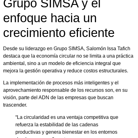
Grupo SIMSA y el
enfoque hacia un
crecimiento eficiente
Desde su liderazgo en Grupo SIMSA, Salomón Issa Tafich
destaca que la economía circular no se limita a una práctica
ambiental, sino a un modelo de eficiencia integral que
mejora la gestión operativa y reduce costos estructurales.
La implementación de procesos más inteligentes y el
aprovechamiento responsable de los recursos son, en su
visión, parte del ADN de las empresas que buscan
trascender.
“La circularidad es una ventaja competitiva que
refuerza la estabilidad de las cadenas
productivas y genera bienestar en los entornos