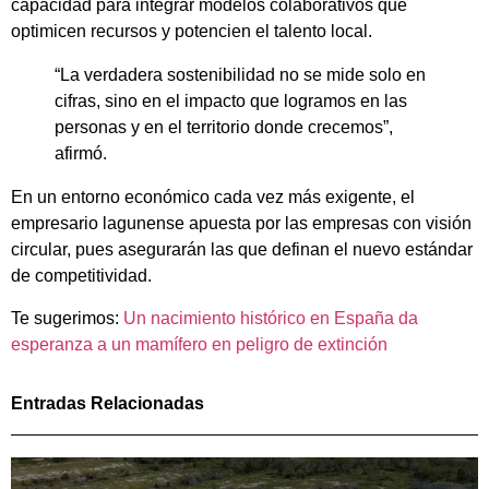
capacidad para integrar modelos colaborativos que
optimicen recursos y potencien el talento local.
“La verdadera sostenibilidad no se mide solo en
cifras, sino en el impacto que logramos en las
personas y en el territorio donde crecemos”,
afirmó.
En un entorno económico cada vez más exigente, el
empresario lagunense apuesta por las empresas con visión
circular, pues asegurarán las que definan el nuevo estándar
de competitividad.
Te sugerimos:
Un nacimiento histórico en España da
esperanza a un mamífero en peligro de extinción
Entradas Relacionadas