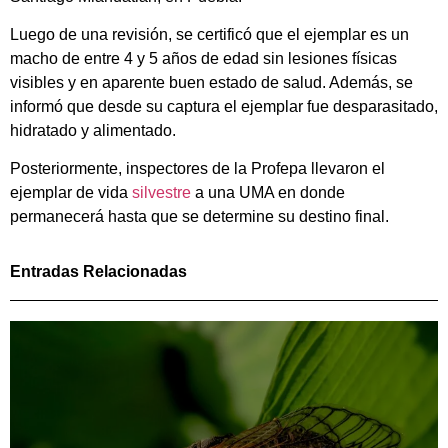
Luego de una revisión, se certificó que el ejemplar es un
macho de entre 4 y 5 años de edad sin lesiones físicas
visibles y en aparente buen estado de salud. Además, se
informó que desde su captura el ejemplar fue desparasitado,
hidratado y alimentado.
Posteriormente, inspectores de la Profepa llevaron el
ejemplar de vida
silvestre
a una UMA en donde
permanecerá hasta que se determine su destino final.
Entradas Relacionadas