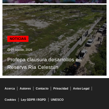
NOTICIAS
05 agosto, 2026
Profepa clausura desarrollos en
Reserva Ría Celestún
Acerca
Autores
Contacto
Privacidad
Aviso Legal
Cookies
Ley GDPR / RGPD
UNESCO