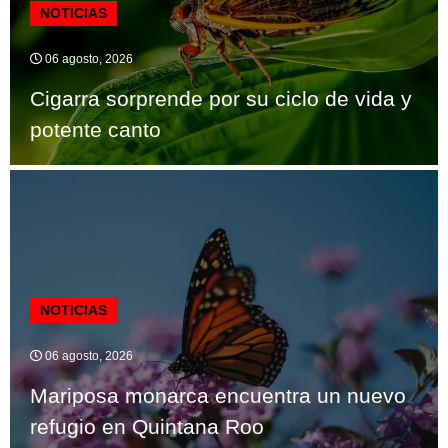
NOTICIAS
06 agosto, 2026
Cigarra sorprende por su ciclo de vida y
potente canto
NOTICIAS
06 agosto, 2026
Mariposa monarca encuentra un nuevo
refugio en Quintana Roo