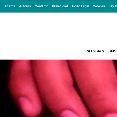
Acerca
Autores
Contacto
Privacidad
Aviso Legal
Cookies
Ley 
NOTICIAS
AMB