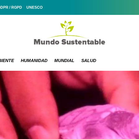
GDPR / RGPD
UNESCO
IENTE
HUMANIDAD
MUNDIAL
SALUD