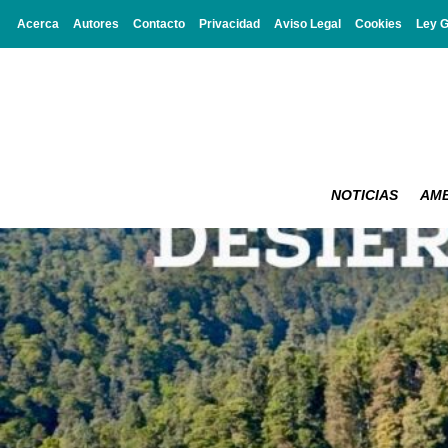
Acerca
Autores
Contacto
Privacidad
Aviso Legal
Cookies
Ley 
NOTICIAS
AMB