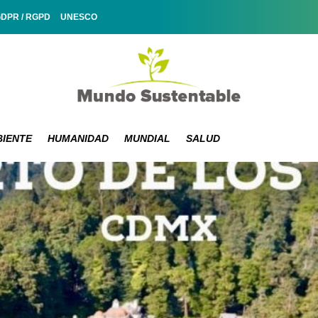
GDPR / RGPD
UNESCO
IENTE
HUMANIDAD
MUNDIAL
SALUD