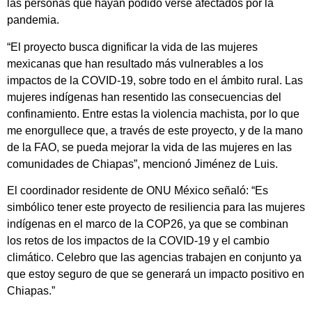
las personas que hayan podido verse afectados por la
pandemia.
“El proyecto busca dignificar la vida de las mujeres
mexicanas que han resultado más vulnerables a los
impactos de la COVID-19, sobre todo en el ámbito rural. Las
mujeres indígenas han resentido las consecuencias del
confinamiento. Entre estas la violencia machista, por lo que
me enorgullece que, a través de este proyecto, y de la mano
de la FAO, se pueda mejorar la vida de las mujeres en las
comunidades de Chiapas”, mencionó Jiménez de Luis.
El coordinador residente de ONU México señaló: “Es
simbólico tener este proyecto de resiliencia para las mujeres
indígenas en el marco de la COP26, ya que se combinan
los retos de los impactos de la COVID-19 y el cambio
climático. Celebro que las agencias trabajen en conjunto ya
que estoy seguro de que se generará un impacto positivo en
Chiapas.”