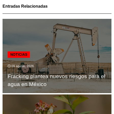
Entradas Relacionadas
NOTICIAS
09 agosto, 2026
Fracking plantea nuevos riesgos para el
agua en México