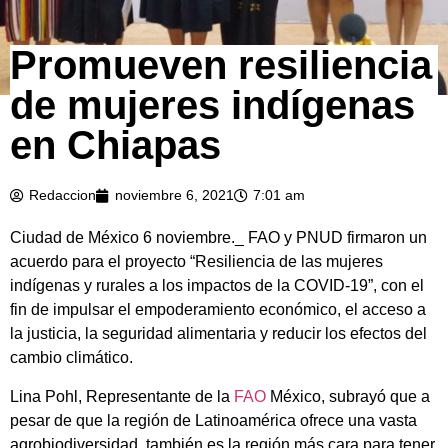
Promueven resiliencia
de mujeres indígenas
en Chiapas
Redaccion
noviembre 6, 2021
7:01 am
Ciudad de México 6 noviembre._ FAO y PNUD firmaron un
acuerdo para el proyecto “Resiliencia de las mujeres
indígenas y rurales a los impactos de la COVID-19”, con el
fin de impulsar el empoderamiento económico, el acceso a
la justicia, la seguridad alimentaria y reducir los efectos del
cambio climático.
Lina Pohl, Representante de la
FAO
México, subrayó que a
pesar de que la región de Latinoamérica ofrece una vasta
agrobiodiversidad, también es la región más cara para tener