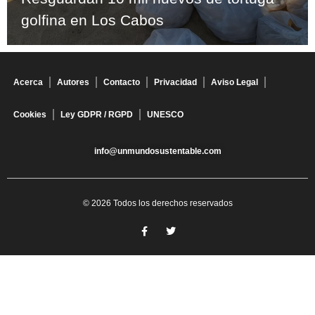
golfina en Los Cabos
Acerca
Autores
Contacto
Privacidad
Aviso Legal
Cookies
Ley GDPR / RGPD
UNESCO
info@unmundosustentable.com
© 2026 Todos los derechos reservados