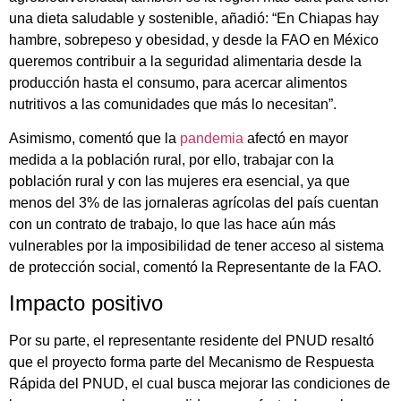
una dieta saludable y sostenible, añadió: “En Chiapas hay
hambre, sobrepeso y obesidad, y desde la FAO en México
queremos contribuir a la seguridad alimentaria desde la
producción hasta el consumo, para acercar alimentos
nutritivos a las comunidades que más lo necesitan”.
Asimismo, comentó que la
pandemia
afectó en mayor
medida a la población rural, por ello, trabajar con la
población rural y con las mujeres era esencial, ya que
menos del 3% de las jornaleras agrícolas del país cuentan
con un contrato de trabajo, lo que las hace aún más
vulnerables por la imposibilidad de tener acceso al sistema
de protección social, comentó la Representante de la FAO.
Impacto positivo
Por su parte, el representante residente del PNUD resaltó
que el proyecto forma parte del Mecanismo de Respuesta
Rápida del PNUD, el cual busca mejorar las condiciones de