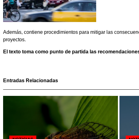
Además, contiene procedimientos para mitigar las consecuen
proyectos.
El texto toma como punto de partida las recomendaciones
Entradas Relacionadas