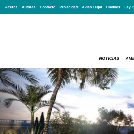
Acerca
Autores
Contacto
Privacidad
Aviso Legal
Cookies
Ley 
NOTICIAS
AMB