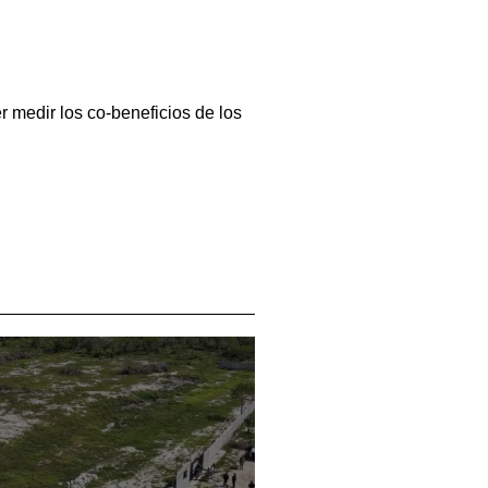
er medir los co-beneficios de los