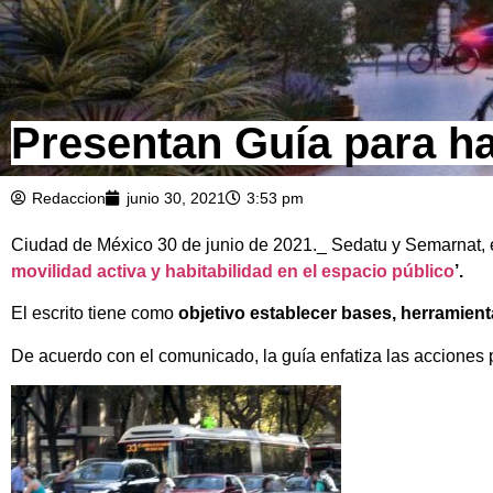
Presentan Guía para ha
Redaccion
junio 30, 2021
3:53 pm
Ciudad de México 30 de junio de 2021._ Sedatu y Semarnat, e
movilidad activa y habitabilidad en el espacio público
’.
El escrito tiene como
objetivo establecer bases, herramienta
De acuerdo con el comunicado, la guía enfatiza las acciones 