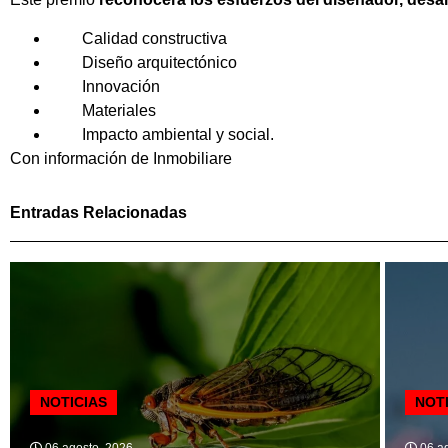
Calidad constructiva
Diseño arquitectónico
Innovación
Materiales
Impacto ambiental y social.
Con información de Inmobiliare
Entradas Relacionadas
NOTICIAS
NOT