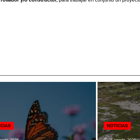
ICIAS
NOTICIAS