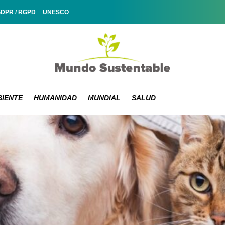
GDPR / RGPD
UNESCO
IENTE
HUMANIDAD
MUNDIAL
SALUD