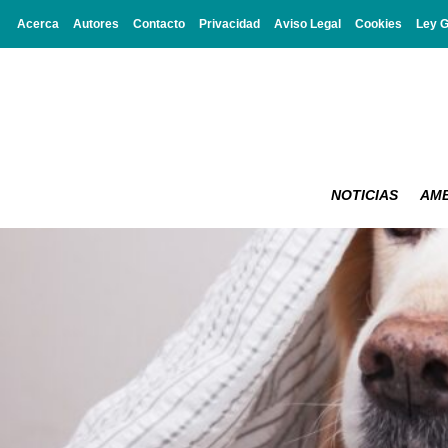
Acerca
Autores
Contacto
Privacidad
Aviso Legal
Cookies
Ley 
NOTICIAS
AMB