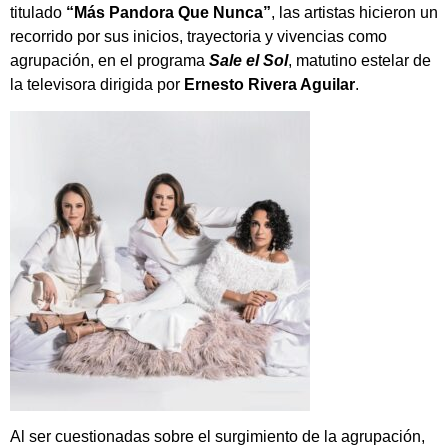
titulado
“Más Pandora Que Nunca”
, las artistas hicieron un
recorrido por sus inicios, trayectoria y vivencias como
agrupación, en el programa
Sale el Sol
, matutino estelar de
la televisora dirigida por
Ernesto Rivera Aguilar
.
Al ser cuestionadas sobre el surgimiento de la agrupación,