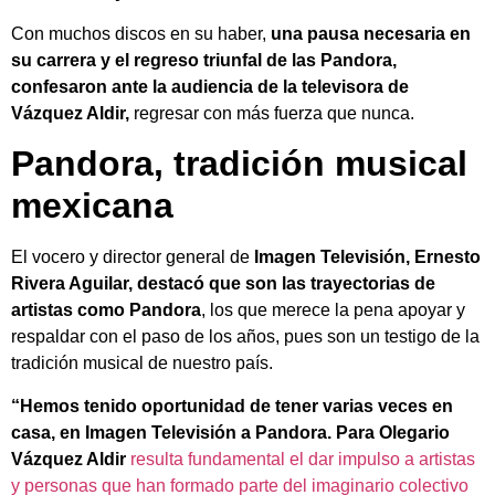
Con muchos discos en su haber,
una pausa necesaria en
su carrera y el regreso triunfal de las Pandora,
confesaron ante la audiencia de la televisora de
Vázquez Aldir,
regresar con más fuerza que nunca.
Pandora, tradición musical
mexicana
El vocero y director general de
Imagen Televisión, Ernesto
Rivera Aguilar, destacó que son las trayectorias de
artistas como Pandora
, los que merece la pena apoyar y
respaldar con el paso de los años, pues son un testigo de la
tradición musical de nuestro país.
“Hemos tenido oportunidad de tener varias veces en
casa, en Imagen Televisión a Pandora. Para Olegario
Vázquez Aldir
resulta fundamental el dar impulso a artistas
y personas que han formado parte del imaginario colectivo