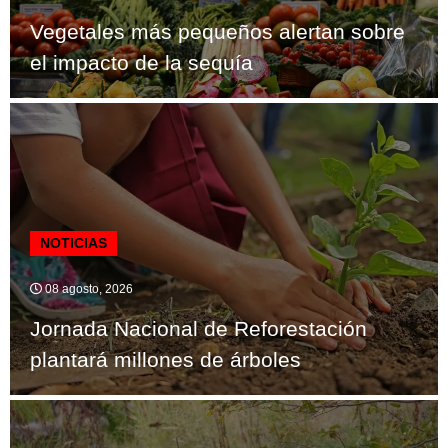
Vegetales más pequeños alertan sobre
el impacto de la sequía
NOTICIAS
08 agosto, 2026
Jornada Nacional de Reforestación
plantará millones de árboles