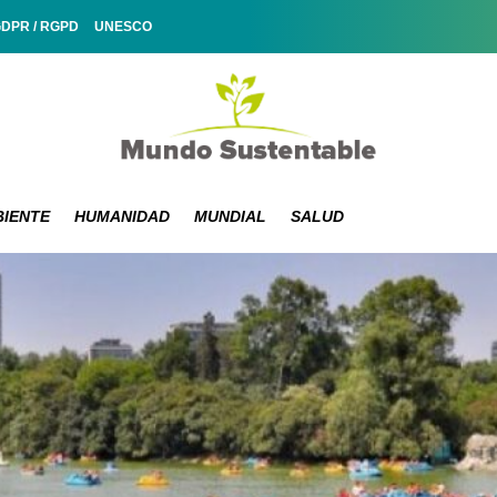
GDPR / RGPD
UNESCO
IENTE
HUMANIDAD
MUNDIAL
SALUD