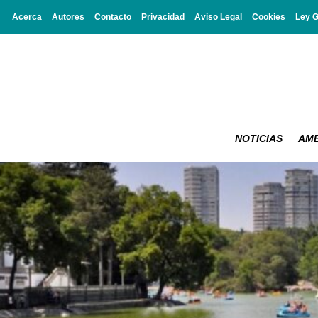
Acerca
Autores
Contacto
Privacidad
Aviso Legal
Cookies
Ley 
NOTICIAS
AMB