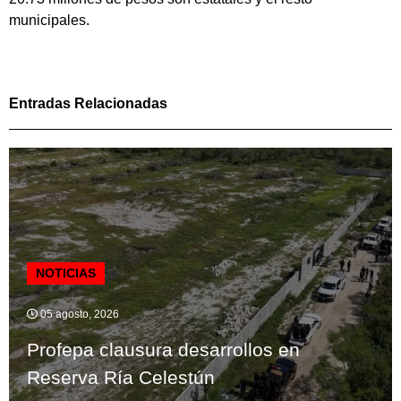
municipales.
Entradas Relacionadas
NOTICIAS
05 agosto, 2026
Profepa clausura desarrollos en
Reserva Ría Celestún