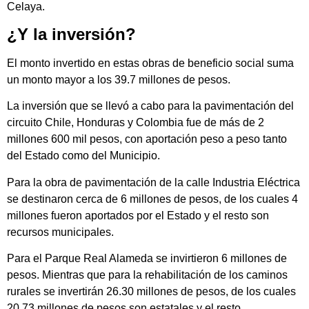
Celaya.
¿Y la inversión?
El monto invertido en estas obras de beneficio social suma
un monto mayor a los 39.7 millones de pesos.
La inversión que se llevó a cabo para la pavimentación del
circuito Chile, Honduras y Colombia fue de más de 2
millones 600 mil pesos, con aportación peso a peso tanto
del Estado como del Municipio.
Para la obra de pavimentación de la calle Industria Eléctrica
se destinaron cerca de 6 millones de pesos, de los cuales 4
millones fueron aportados por el Estado y el resto son
recursos municipales.
Para el Parque Real Alameda se invirtieron 6 millones de
pesos. Mientras que para la rehabilitación de los caminos
rurales se invertirán 26.30 millones de pesos, de los cuales
20.73 millones de pesos son estatales y el resto