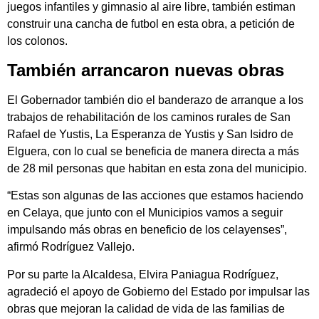
juegos infantiles y gimnasio al aire libre, también estiman
construir una cancha de futbol en esta obra, a petición de
los colonos.
También arrancaron nuevas obras
El Gobernador también dio el banderazo de arranque a los
trabajos de rehabilitación de los caminos rurales de San
Rafael de Yustis, La Esperanza de Yustis y San Isidro de
Elguera, con lo cual se beneficia de manera directa a más
de 28 mil personas que habitan en esta zona del municipio.
“Estas son algunas de las acciones que estamos haciendo
en Celaya, que junto con el Municipios vamos a seguir
impulsando más obras en beneficio de los celayenses”,
afirmó Rodríguez Vallejo.
Por su parte la Alcaldesa, Elvira Paniagua Rodríguez,
agradeció el apoyo de Gobierno del Estado por impulsar las
obras que mejoran la calidad de vida de las familias de