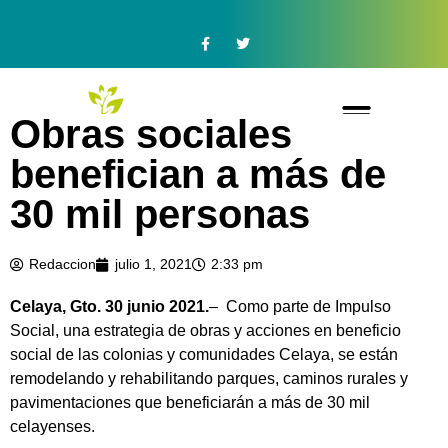
Obras sociales
benefician a más de
30 mil personas
Redaccion
julio 1, 2021
2:33 pm
Celaya, Gto. 30 junio 2021.
– Como parte de Impulso
Social, una estrategia de obras y acciones en beneficio
social de las colonias y comunidades Celaya, se están
remodelando y rehabilitando parques, caminos rurales y
pavimentaciones que beneficiarán a más de 30 mil
celayenses.