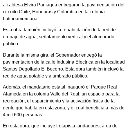
alcaldesa Elvira Paniagua entregaron la pavimentación del
circuito Chile, Honduras y Colombia en la colonia
Latinoamericana.
Esta obra también incluyó la rehabilitación de la red de
drenaje de agua, señalamiento vertical y el alumbrado
público.
Durante la misma gira, el Gobernador entregó la
pavimentación de la calle Industria Eléctrica en la localidad
Santos Degollado El Becerro. Esta obra también incluyó la
red de agua potable y alumbrado público.
Además, el mandatario estatal inauguró el Parque Real
Alameda en la colonia Valle del Real, un espacio para la
recreación, el esparcimiento y la activación física de la
gente que habita en esta zona, y el cual beneficia a más de
4 mil 600 personas.
En esta obra, que incluye trotapista, andadores, área de