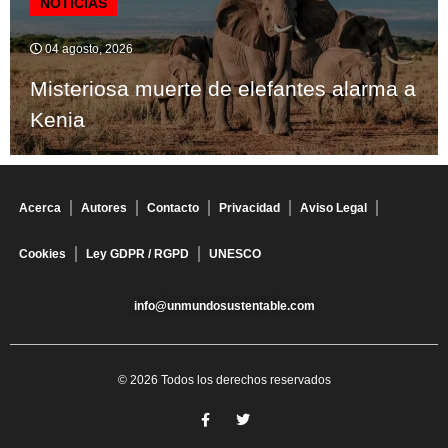
NOTICIAS
04 agosto, 2026
Misteriosa muerte de elefantes alarma a
Kenia
Acerca
Autores
Contacto
Privacidad
Aviso Legal
Cookies
Ley GDPR / RGPD
UNESCO
info@unmundosustentable.com
© 2026 Todos los derechos reservados