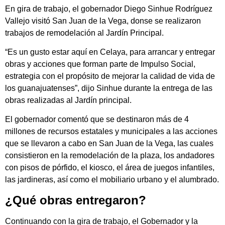
En gira de trabajo, el gobernador Diego Sinhue Rodríguez
Vallejo visitó San Juan de la Vega, donse se realizaron
trabajos de remodelación al Jardín Principal.
“Es un gusto estar aquí en Celaya, para arrancar y entregar
obras y acciones que forman parte de Impulso Social,
estrategia con el propósito de mejorar la calidad de vida de
los guanajuatenses”, dijo Sinhue durante la entrega de las
obras realizadas al Jardín principal.
El gobernador comentó que se destinaron más de 4
millones de recursos estatales y municipales a las acciones
que se llevaron a cabo en San Juan de la Vega, las cuales
consistieron en la remodelación de la plaza, los andadores
con pisos de pórfido, el kiosco, el área de juegos infantiles,
las jardineras, así como el mobiliario urbano y el alumbrado.
¿Qué obras entregaron?
Continuando con la gira de trabajo, el Gobernador y la