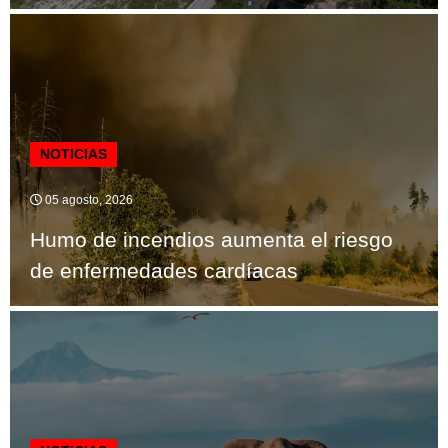
NOTICIAS
05 agosto, 2026
Humo de incendios aumenta el riesgo
de enfermedades cardíacas