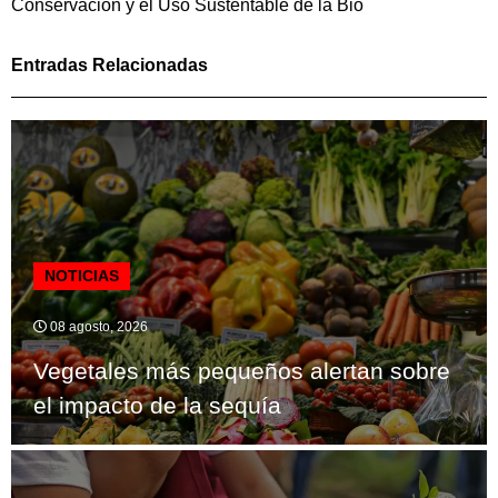
Conservación y el Uso Sustentable de la Bio
Entradas Relacionadas
NOTICIAS
08 agosto, 2026
Vegetales más pequeños alertan sobre
el impacto de la sequía