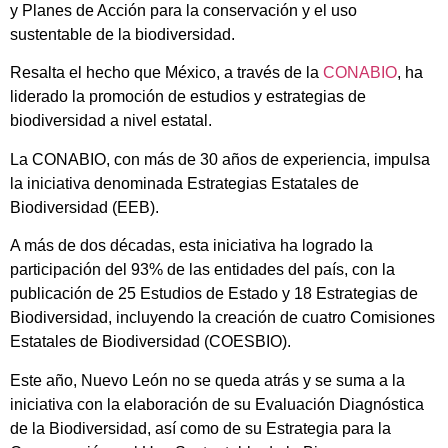
y Planes de Acción para la conservación y el uso
sustentable de la biodiversidad.
Resalta el hecho que México, a través de la
CONABIO
, ha
liderado la promoción de estudios y estrategias de
biodiversidad a nivel estatal.
La CONABIO, con más de 30 años de experiencia, impulsa
la iniciativa denominada Estrategias Estatales de
Biodiversidad (EEB).
A más de dos décadas, esta iniciativa ha logrado la
participación del 93% de las entidades del país, con la
publicación de 25 Estudios de Estado y 18 Estrategias de
Biodiversidad, incluyendo la creación de cuatro Comisiones
Estatales de Biodiversidad (COESBIO).
Este año, Nuevo León no se queda atrás y se suma a la
iniciativa con la elaboración de su Evaluación Diagnóstica
de la Biodiversidad, así como de su Estrategia para la