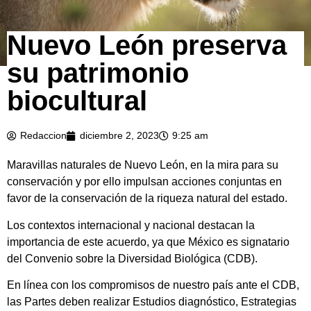
Nuevo León preserva
su patrimonio
biocultural
Redaccion
diciembre 2, 2023
9:25 am
Maravillas naturales de Nuevo León, en la mira para su
conservación y por ello impulsan acciones conjuntas en
favor de la conservación de la riqueza natural del estado.
Los contextos internacional y nacional destacan la
importancia de este acuerdo, ya que México es signatario
del Convenio sobre la Diversidad Biológica (CDB).
En línea con los compromisos de nuestro país ante el CDB,
las Partes deben realizar Estudios diagnóstico, Estrategias