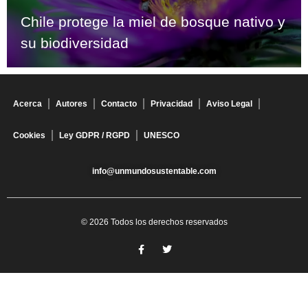
Chile protege la miel de bosque nativo y
su biodiversidad
Acerca
Autores
Contacto
Privacidad
Aviso Legal
Cookies
Ley GDPR / RGPD
UNESCO
info@unmundosustentable.com
© 2026 Todos los derechos reservados