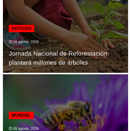
NOTICIAS
08 agosto, 2026
Jornada Nacional de Reforestación
plantará millones de árboles
MUNDIAL
08 agosto, 2026