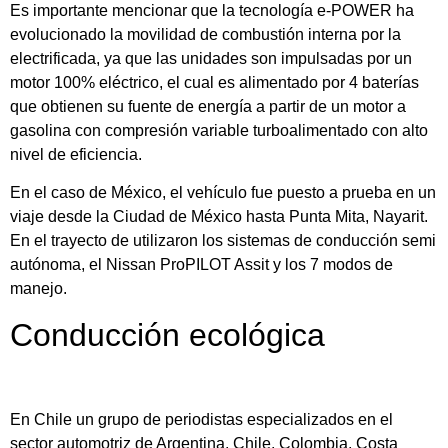
Es importante mencionar que la tecnología e-POWER ha
evolucionado la movilidad de combustión interna por la
electrificada, ya que las unidades son impulsadas por un
motor 100% eléctrico, el cual es alimentado por 4 baterías
que obtienen su fuente de energía a partir de un motor a
gasolina con compresión variable turboalimentado con alto
nivel de eficiencia.
En el caso de México, el vehículo fue puesto a prueba en un
viaje desde la Ciudad de México hasta Punta Mita, Nayarit.
En el trayecto de utilizaron los sistemas de conducción semi
autónoma, el Nissan ProPILOT Assit y los 7 modos de
manejo.
Conducción ecológica
En Chile un grupo de periodistas especializados en el
sector automotriz de Argentina, Chile, Colombia, Costa