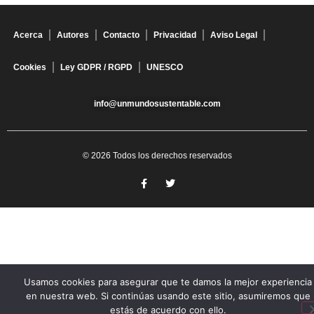
Acerca
Autores
Contacto
Privacidad
Aviso Legal
Cookies
Ley GDPR / RGPD
UNESCO
info@unmundosustentable.com
© 2026 Todos los derechos reservados
Usamos cookies para asegurar que te damos la mejor experiencia
en nuestra web. Si continúas usando este sitio, asumiremos que
estás de acuerdo con ello.