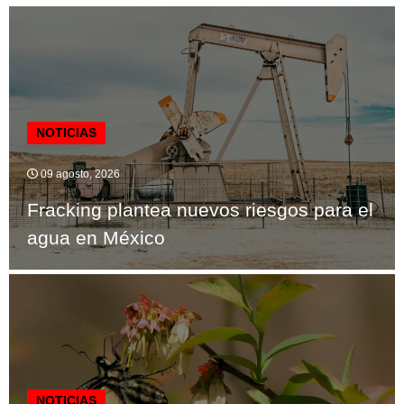
NOTICIAS
09 agosto, 2026
Fracking plantea nuevos riesgos para el
agua en México
NOTICIAS