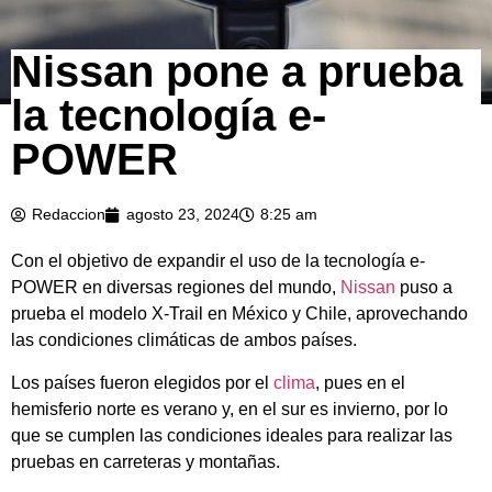
Nissan pone a prueba
la tecnología e-
POWER
Redaccion
agosto 23, 2024
8:25 am
Con el objetivo de expandir el uso de la tecnología e-
POWER en diversas regiones del mundo,
Nissan
puso a
prueba el modelo X-Trail en México y Chile, aprovechando
las condiciones climáticas de ambos países.
Los países fueron elegidos por el
clima
, pues en el
hemisferio norte es verano y, en el sur es invierno, por lo
que se cumplen las condiciones ideales para realizar las
pruebas en carreteras y montañas.