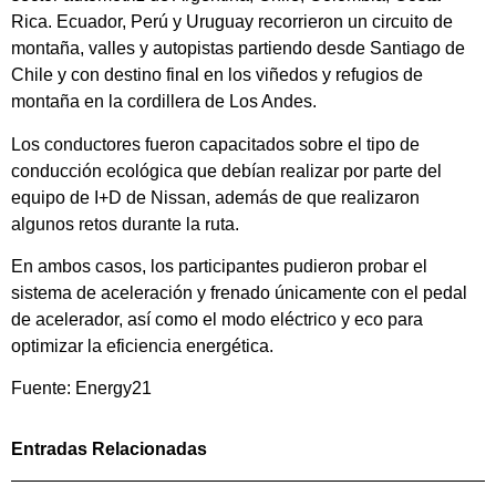
Rica. Ecuador, Perú y Uruguay recorrieron un circuito de
montaña, valles y autopistas partiendo desde Santiago de
Chile y con destino final en los viñedos y refugios de
montaña en la cordillera de Los Andes.
Los conductores fueron capacitados sobre el tipo de
conducción ecológica que debían realizar por parte del
equipo de I+D de Nissan, además de que realizaron
algunos retos durante la ruta.
En ambos casos, los participantes pudieron probar el
sistema de aceleración y frenado únicamente con el pedal
de acelerador, así como el modo eléctrico y eco para
optimizar la eficiencia energética.
Fuente: Energy21
Entradas Relacionadas