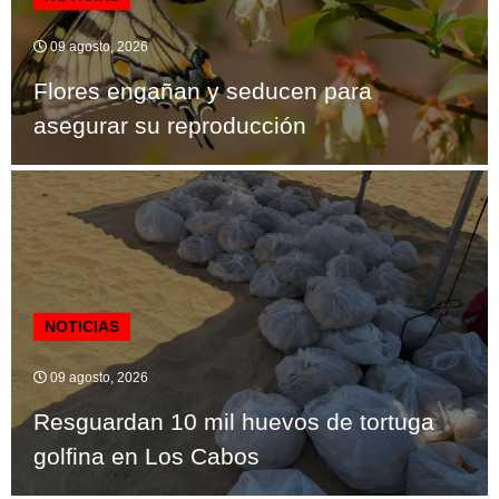
09 agosto, 2026
Flores engañan y seducen para
asegurar su reproducción
NOTICIAS
09 agosto, 2026
Resguardan 10 mil huevos de tortuga
golfina en Los Cabos