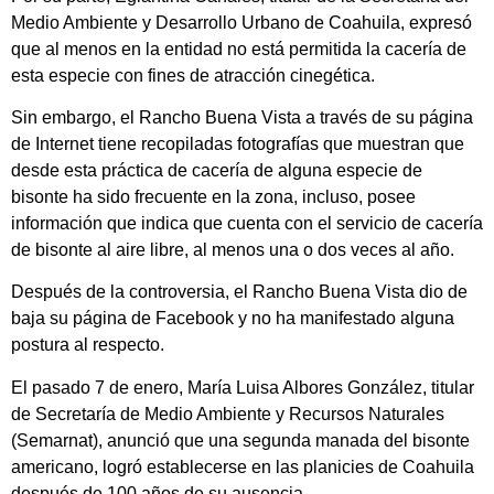
Medio Ambiente y Desarrollo Urbano de Coahuila, expresó
que al menos en la entidad no está permitida la cacería de
esta especie con fines de atracción cinegética.
Sin embargo, el Rancho Buena Vista a través de su página
de Internet tiene recopiladas fotografías que muestran que
desde esta práctica de cacería de alguna especie de
bisonte ha sido frecuente en la zona, incluso, posee
información que indica que cuenta con el servicio de cacería
de bisonte al aire libre, al menos una o dos veces al año.
Después de la controversia, el Rancho Buena Vista dio de
baja su página de Facebook y no ha manifestado alguna
postura al respecto.
El pasado 7 de enero, María Luisa Albores González, titular
de Secretaría de Medio Ambiente y Recursos Naturales
(Semarnat), anunció que una segunda manada del bisonte
americano, logró establecerse en las planicies de Coahuila
después de 100 años de su ausencia.