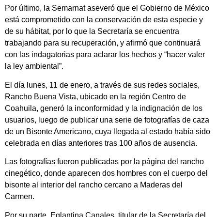
Por último, la Semarnat aseveró que el Gobierno de México
está comprometido con la conservación de esta especie y
de su hábitat, por lo que la Secretaría se encuentra
trabajando para su recuperación, y afirmó que continuará
con las indagatorias para aclarar los hechos y “hacer valer
la ley ambiental”.
El día lunes, 11 de enero, a través de sus redes sociales,
Rancho Buena Vista, ubicado en la región Centro de
Coahuila, generó la inconformidad y la indignación de los
usuarios, luego de publicar una serie de fotografías de caza
de un Bisonte Americano, cuya llegada al estado había sido
celebrada en días anteriores tras 100 años de ausencia.
Las fotografías fueron publicadas por la página del rancho
cinegético, donde aparecen dos hombres con el cuerpo del
bisonte al interior del rancho cercano a Maderas del
Carmen.
Por su parte, Eglantina Canales, titular de la Secretaría del