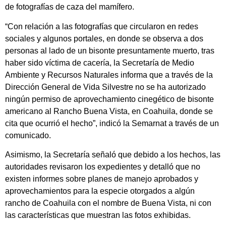
de fotografías de caza del mamífero.
“Con relación a las fotografías que circularon en redes
sociales y algunos portales, en donde se observa a dos
personas al lado de un bisonte presuntamente muerto, tras
haber sido víctima de cacería, la Secretaría de Medio
Ambiente y Recursos Naturales informa que a través de la
Dirección General de Vida Silvestre no se ha autorizado
ningún permiso de aprovechamiento cinegético de bisonte
americano al Rancho Buena Vista, en Coahuila, donde se
cita que ocurrió el hecho”, indicó la Semarnat a través de un
comunicado.
Asimismo, la Secretaría señaló que debido a los hechos, las
autoridades revisaron los expedientes y detalló que no
existen informes sobre planes de manejo aprobados y
aprovechamientos para la especie otorgados a algún
rancho de Coahuila con el nombre de Buena Vista, ni con
las características que muestran las fotos exhibidas.