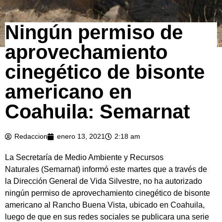
Ningún permiso de
aprovechamiento
cinegético de bisonte
americano en
Coahuila: Semarnat
Redaccion
enero 13, 2021
2:18 am
La Secretaría de Medio Ambiente y Recursos
Naturales (Semarnat) informó este martes que a través de
la Dirección General de Vida Silvestre, no ha autorizado
ningún permiso de aprovechamiento cinegético de bisonte
americano al Rancho Buena Vista, ubicado en Coahuila,
luego de que en sus redes sociales se publicara una serie