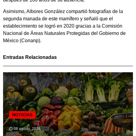
Asimismo, Albores González compartió fotografías de la
segunda manada de este mamífero y señaló que el
establecimiento se logró en 2020 gracias a la Comisión
Nacional de Áreas Naturales Protegidas del Gobierno de
México (Conanp).
Entradas Relacionadas
NOTICIAS
08 agosto, 2026