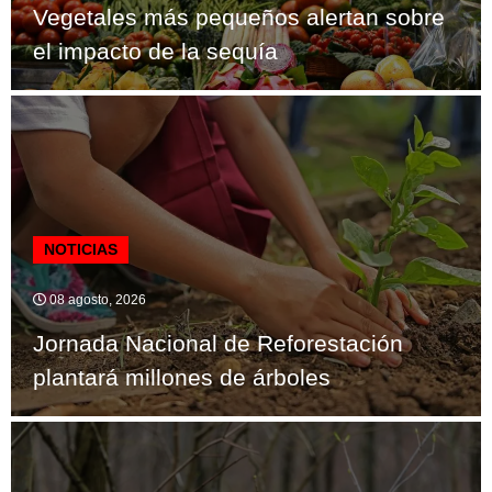
Vegetales más pequeños alertan sobre
el impacto de la sequía
NOTICIAS
08 agosto, 2026
Jornada Nacional de Reforestación
plantará millones de árboles