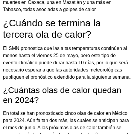
muertes en Oaxaca, una en Mazatlán y una más en
Tabasco, todas asociadas a golpes de calor.
¿Cuándo se termina la
tercera ola de calor?
El SMN pronostica que las altas temperaturas continúen al
menos hasta el viernes 25 de mayo, pero este tipo de
evento climático puede durar hasta 10 días, por lo que será
necesario esperar a que las autoridades meteorológicas
publiquen el pronóstico extendido para la siguiente semana.
¿Cuántas olas de calor quedan
en 2024?
En total se han pronosticado cinco olas de calor en México
para 2024. Aún faltan dos más, las cuales se anticipan para
el mes de junio. A las próximas olas de calor también se