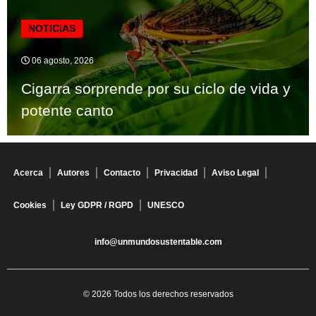
NOTICIAS
06 agosto, 2026
Cigarra sorprende por su ciclo de vida y
potente canto
Acerca
Autores
Contacto
Privacidad
Aviso Legal
Cookies
Ley GDPR / RGPD
UNESCO
info@unmundosustentable.com
© 2026 Todos los derechos reservados