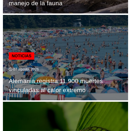
manejo de la fauna
NOTICIAS
07 agosto, 2026
Alemania registra 11.900 muertes
vinculadas al calor extremo