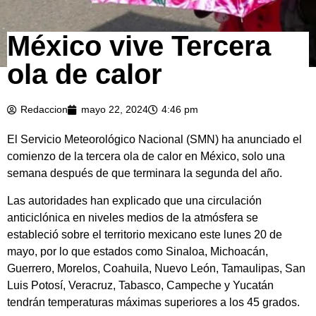
México vive Tercera
ola de calor
Redaccion
mayo 22, 2024
4:46 pm
El Servicio Meteorológico Nacional (SMN) ha anunciado el
comienzo de la tercera ola de calor en México, solo una
semana después de que terminara la segunda del año.
Las autoridades han explicado que una circulación
anticiclónica en niveles medios de la atmósfera se
estableció sobre el territorio mexicano este lunes 20 de
mayo, por lo que estados como Sinaloa, Michoacán,
Guerrero, Morelos, Coahuila, Nuevo León, Tamaulipas, San
Luis Potosí, Veracruz, Tabasco, Campeche y Yucatán
tendrán temperaturas máximas superiores a los 45 grados.