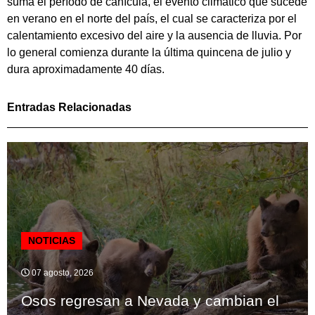
suma el período de canícula, el evento climático que sucede
en verano en el norte del país, el cual se caracteriza por el
calentamiento excesivo del aire y la ausencia de lluvia. Por
lo general comienza durante la última quincena de julio y
dura aproximadamente 40 días.
Entradas Relacionadas
NOTICIAS
07 agosto, 2026
Osos regresan a Nevada y cambian el