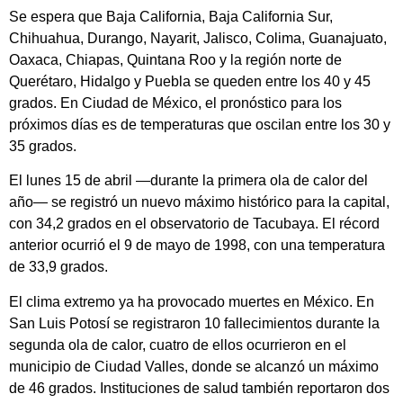
Se espera que Baja California, Baja California Sur,
Chihuahua, Durango, Nayarit, Jalisco, Colima, Guanajuato,
Oaxaca, Chiapas, Quintana Roo y la región norte de
Querétaro, Hidalgo y Puebla se queden entre los 40 y 45
grados. En Ciudad de México, el pronóstico para los
próximos días es de temperaturas que oscilan entre los 30 y
35 grados.
El lunes 15 de abril —durante la primera ola de calor del
año— se registró un nuevo máximo histórico para la capital,
con 34,2 grados en el observatorio de Tacubaya. El récord
anterior ocurrió el 9 de mayo de 1998, con una temperatura
de 33,9 grados.
El clima extremo ya ha provocado muertes en México. En
San Luis Potosí se registraron 10 fallecimientos durante la
segunda ola de calor, cuatro de ellos ocurrieron en el
municipio de Ciudad Valles, donde se alcanzó un máximo
de 46 grados. Instituciones de salud también reportaron dos