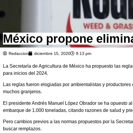
México propone elimin
Redaccion
diciembre 15, 2020
8:13 pm
La Secretaría de Agricultura de México ha propuesto las regla
para inicios del 2024.
Las reglas fueron elogiadas por ambientalistas y productores 
muchos granjeros.
El presidente Andrés Manuel López Obrador se ha opuesto al 
embarque de 1.000 toneladas, citando razones de salud y pr
Pero cambios previos a las normas propuestos por la Secretar
buscar remplazos.