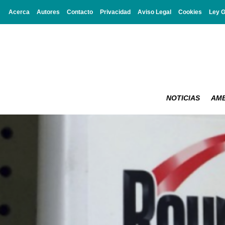
Acerca
Autores
Contacto
Privacidad
Aviso Legal
Cookies
Ley 
NOTICIAS
AMB