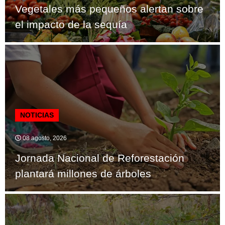
Vegetales más pequeños alertan sobre
el impacto de la sequía
NOTICIAS
08 agosto, 2026
Jornada Nacional de Reforestación
plantará millones de árboles