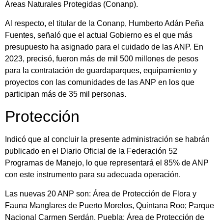
Áreas Naturales Protegidas (Conanp).
Al respecto, el titular de la Conanp, Humberto Adán Peña
Fuentes, señaló que el actual Gobierno es el que más
presupuesto ha asignado para el cuidado de las ANP. En
2023, precisó, fueron más de mil 500 millones de pesos
para la contratación de guardaparques, equipamiento y
proyectos con las comunidades de las ANP en los que
participan más de 35 mil personas.
Protección
Indicó que al concluir la presente administración se habrán
publicado en el Diario Oficial de la Federación 52
Programas de Manejo, lo que representará el 85% de ANP
con este instrumento para su adecuada operación.
Las nuevas 20 ANP son: Área de Protección de Flora y
Fauna Manglares de Puerto Morelos, Quintana Roo; Parque
Nacional Carmen Serdán, Puebla; Área de Protección de