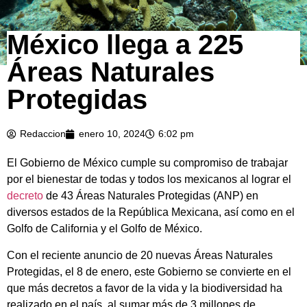
México llega a 225
Áreas Naturales
Protegidas
Redaccion
enero 10, 2024
6:02 pm
El Gobierno de México cumple su compromiso de trabajar
por el bienestar de todas y todos los mexicanos al lograr el
decreto
de 43 Áreas Naturales Protegidas (ANP) en
diversos estados de la República Mexicana, así como en el
Golfo de California y el Golfo de México.
Con el reciente anuncio de 20 nuevas Áreas Naturales
Protegidas, el 8 de enero, este Gobierno se convierte en el
que más decretos a favor de la vida y la biodiversidad ha
realizado en el país, al sumar más de 3 millones de