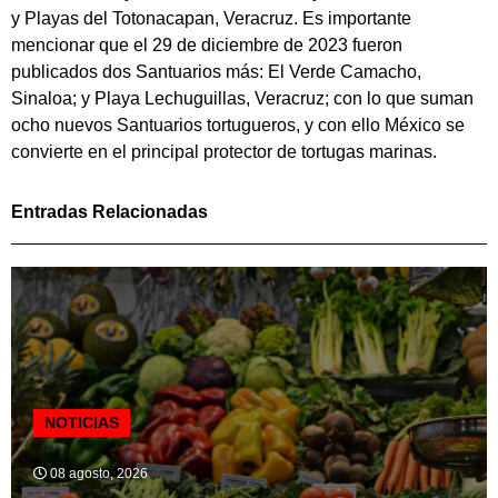
y Playas del Totonacapan, Veracruz. Es importante
mencionar que el 29 de diciembre de 2023 fueron
publicados dos Santuarios más: El Verde Camacho,
Sinaloa; y Playa Lechuguillas, Veracruz; con lo que suman
ocho nuevos Santuarios tortugueros, y con ello México se
convierte en el principal protector de tortugas marinas.
Entradas Relacionadas
NOTICIAS
08 agosto, 2026