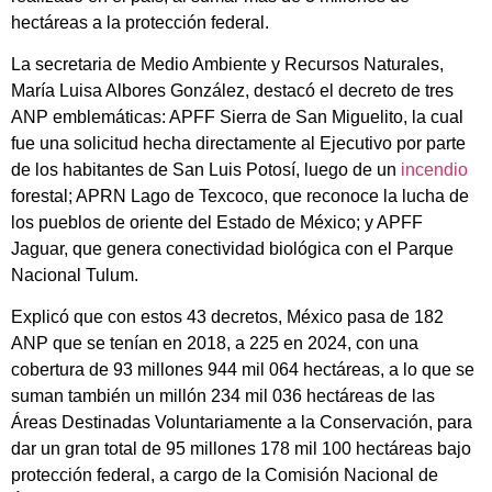
hectáreas a la protección federal.
La secretaria de Medio Ambiente y Recursos Naturales,
María Luisa Albores González, destacó el decreto de tres
ANP emblemáticas: APFF Sierra de San Miguelito, la cual
fue una solicitud hecha directamente al Ejecutivo por parte
de los habitantes de San Luis Potosí, luego de un
incendio
forestal; APRN Lago de Texcoco, que reconoce la lucha de
los pueblos de oriente del Estado de México; y APFF
Jaguar, que genera conectividad biológica con el Parque
Nacional Tulum.
Explicó que con estos 43 decretos, México pasa de 182
ANP que se tenían en 2018, a 225 en 2024, con una
cobertura de 93 millones 944 mil 064 hectáreas, a lo que se
suman también un millón 234 mil 036 hectáreas de las
Áreas Destinadas Voluntariamente a la Conservación, para
dar un gran total de 95 millones 178 mil 100 hectáreas bajo
protección federal, a cargo de la Comisión Nacional de